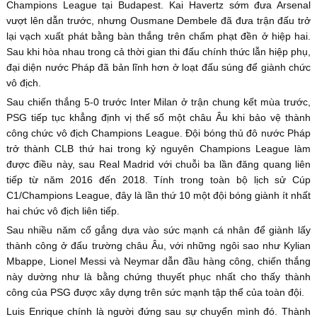
Champions League tại Budapest. Kai Havertz sớm đưa Arsenal
vượt lên dẫn trước, nhưng Ousmane Dembele đã đưa trận đấu trở
lại vạch xuất phát bằng bàn thắng trên chấm phạt đền ở hiệp hai.
Sau khi hòa nhau trong cả thời gian thi đấu chính thức lẫn hiệp phụ,
đại diện nước Pháp đã bản lĩnh hơn ở loạt đấu súng để giành chức
vô địch.
Sau chiến thắng 5-0 trước Inter Milan ở trận chung kết mùa trước,
PSG tiếp tục khẳng định vị thế số một châu Âu khi bảo vệ thành
công chức vô địch Champions League. Đội bóng thủ đô nước Pháp
trở thành CLB thứ hai trong kỷ nguyên Champions League làm
được điều này, sau Real Madrid với chuỗi ba lần đăng quang liên
tiếp từ năm 2016 đến 2018. Tính trong toàn bộ lịch sử Cúp
C1/Champions League, đây là lần thứ 10 một đội bóng giành ít nhất
hai chức vô địch liên tiếp.
Sau nhiều năm cố gắng dựa vào sức mạnh cá nhân để giành lấy
thành công ở đấu trường châu Âu, với những ngôi sao như Kylian
Mbappe, Lionel Messi và Neymar dẫn đầu hàng công, chiến thắng
này dường như là bằng chứng thuyết phục nhất cho thấy thành
công của PSG được xây dựng trên sức mạnh tập thể của toàn đội.
Luis Enrique chính là người đứng sau sự chuyển mình đó. Thành