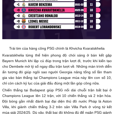
Trái tim của hàng công PSG chính là Khvicha Kvaratskhelia
Kvaratskhelia từng thể hiện phong độ chói sáng ở bán kết gặp
Bayern Munich khi lập cú đúp trong trận lượt đi, trước khi kiến tạo
cho Dembele mở tỷ số ngay đầu trận lượt về. Những màn trình diễn
ấn tượng đó giúp ngôi sao người Georgia nâng tổng số lần tham
gia vào bàn thắng tại Champions League mùa này lên con số 10,
chỉ còn cách kỷ lục của giải đấu đúng một lần góp công nữa.
Chiến thắng tại Budapest giúp PSG nối dài chuỗi trận bất bại ở
Champions League lên 12 trận, với 10 chiến thắng và 2 trận hòa.
Đội bóng gần nhất đánh bại đại diện thủ đô nước Pháp là Aston
Villa, khi giành chiến thắng 3-2 trên sân Villa Park ở vòng tứ kết
mùa giải 2024/25. Dù vậy, thất bại đó không đủ để ngăn PSG giành