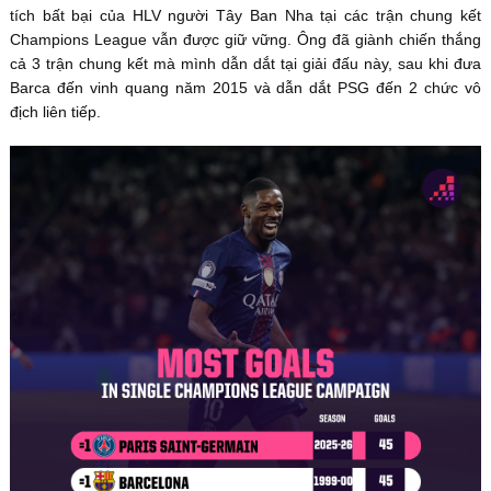
tích bất bại của HLV người Tây Ban Nha tại các trận chung kết
Champions League vẫn được giữ vững. Ông đã giành chiến thắng
cả 3 trận chung kết mà mình dẫn dắt tại giải đấu này, sau khi đưa
Barca đến vinh quang năm 2015 và dẫn dắt PSG đến 2 chức vô
địch liên tiếp.