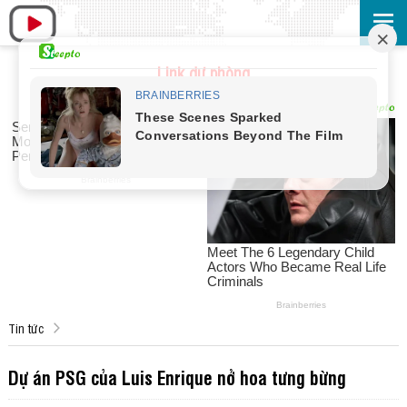
Link dự phòng
Tin tức
Dự án PSG của Luis Enrique nở hoa tưng bừng