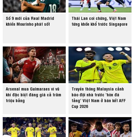
Số 9 mới của Real Madrid
Thái Lan coi chừng, Việt Nam
khiến Mourinho phát sốt
từng khốn khổ trước Singapore
Arsenal mua Guimaraes vì vũ
Truyền thông Malaysia cảnh
khí đặc biệt đáng giá cả trăm
báo đội nhà trước ‘hòn đá
triệu bảng
tảng’ Việt Nam ở bán kết AFF
Cup 2026