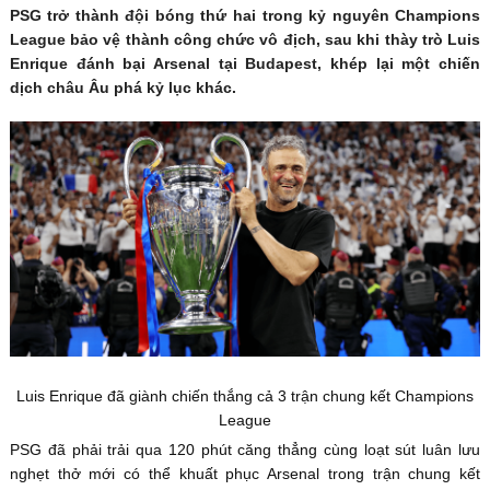
PSG trở thành đội bóng thứ hai trong kỷ nguyên Champions
League bảo vệ thành công chức vô địch, sau khi thày trò Luis
Enrique đánh bại Arsenal tại Budapest, khép lại một chiến
dịch châu Âu phá kỷ lục khác.
Luis Enrique đã giành chiến thắng cả 3 trận chung kết Champions
League
PSG đã phải trải qua 120 phút căng thẳng cùng loạt sút luân lưu
nghẹt thở mới có thể khuất phục Arsenal trong trận chung kết