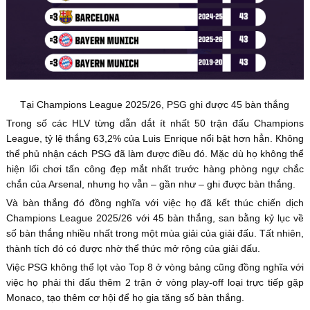
Tại Champions League 2025/26, PSG ghi được 45 bàn thắng
Trong số các HLV từng dẫn dắt ít nhất 50 trận đấu Champions
League, tỷ lệ thắng 63,2% của Luis Enrique nổi bật hơn hẳn. Không
thể phủ nhận cách PSG đã làm được điều đó. Mặc dù họ không thể
hiện lối chơi tấn công đẹp mắt nhất trước hàng phòng ngự chắc
chắn của Arsenal, nhưng họ vẫn – gần như – ghi được bàn thắng.
Và bàn thắng đó đồng nghĩa với việc họ đã kết thúc chiến dịch
Champions League 2025/26 với 45 bàn thắng, san bằng kỷ lục về
số bàn thắng nhiều nhất trong một mùa giải của giải đấu. Tất nhiên,
thành tích đó có được nhờ thể thức mở rộng của giải đấu.
Việc PSG không thể lọt vào Top 8 ở vòng bảng cũng đồng nghĩa với
việc họ phải thi đấu thêm 2 trận ở vòng play-off loại trực tiếp gặp
Monaco, tạo thêm cơ hội để họ gia tăng số bàn thắng.