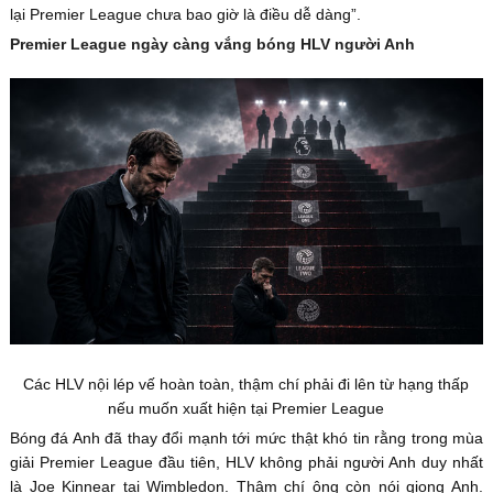
lại Premier League chưa bao giờ là điều dễ dàng”.
Premier League ngày càng vắng bóng HLV người Anh
Các HLV nội lép vế hoàn toàn, thậm chí phải đi lên từ hạng thấp
nếu muốn xuất hiện tại Premier League
Bóng đá Anh đã thay đổi mạnh tới mức thật khó tin rằng trong mùa
giải Premier League đầu tiên, HLV không phải người Anh duy nhất
là Joe Kinnear tại Wimbledon. Thậm chí ông còn nói giọng Anh.