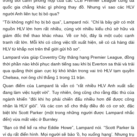
trong bối cảnh phòng họp của các CLB Premier League cũng đa
quốc gia chẳng khác gì phòng thay đồ. Nhưng vì sao các HLV
người Anh liên tục bị bỏ qua?
“Tôi không nghĩ họ bị bỏ qua”, Lampard nói. “Chỉ là bây giờ có một
nguồn HLV lớn hơn rất nhiều, cùng với nhiều kiểu chủ sở hữu và
giám đốc thể thao khác nhau. Về cơ hội, đây là một cuộc cạnh
tranh rất lớn. Mỗi khi có công việc tốt xuất hiện, sẽ có cả hàng dài
HLV từ khắp nơi trên thế giới gửi hồ sơ”.
Lampard vừa giúp Coventry City thăng hạng Premier League, đồng
thời phần nào khôi phục danh tiếng sau khi bị Everton sa thải và trải
qua quãng thời gian cực kỳ khó khăn trong vai trò HLV tạm quyền
Chelsea, nơi ông chỉ thắng 1 trong 11 trận.
Quan điểm của Lampard là vẫn có “rất nhiều HLV Anh xuất sắc
đang làm việc tuyệt vời”. Tuy nhiên, ông cũng cho rằng đặc thù của
ngành khiến “đôi khi họ phải chiến đấu nhiều hơn để được công
nhận là HLV giỏi”. Và các con số cho thấy điều đó có cơ sở, đặc
biệt khi Scott Parker (một trong những người được Lampard nhắc
đến) vừa mất việc ở Burnley.
“Bạn có thể kể ra như Eddie Howe”, Lampard nói. “Scott Parker là
ví dụ rất điển hình. Mọi người sẽ bảo ‘ồ, họ xuống hạng’. Nhưng trụ