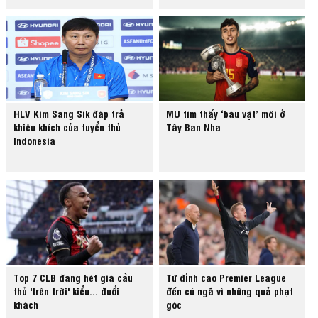
HLV Kim Sang Sik đáp trả
MU tìm thấy ‘báu vật’ mới ở
khiêu khích của tuyển thủ
Tây Ban Nha
Indonesia
Top 7 CLB đang hét giá cầu
Từ đỉnh cao Premier League
thủ 'trên trời' kiểu... đuổi
đến cú ngã vì những quả phạt
khách
góc