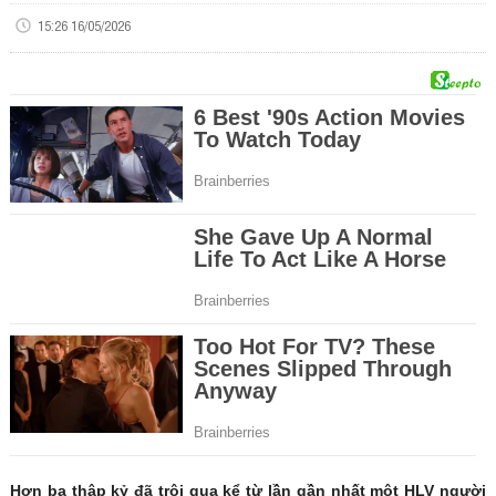
15:26 16/05/2026
Hơn ba thập kỷ đã trôi qua kể từ lần gần nhất một HLV người