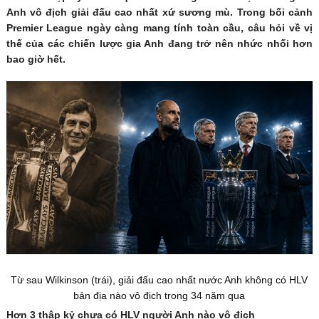
Anh vô địch giải đấu cao nhất xứ sương mù. Trong bối cảnh
Premier League ngày càng mang tính toàn cầu, câu hỏi về vị
thế của các chiến lược gia Anh đang trở nên nhức nhối hơn
bao giờ hết.
Từ sau Wilkinson (trái), giải đấu cao nhất nước Anh không có HLV
bản địa nào vô địch trong 34 năm qua
Hơn 3 thập kỷ chưa có HLV người Anh nào vô địch