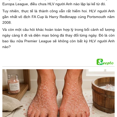
Europa League, điều chưa HLV người Anh nào lặp lại kể từ đó.
Tuy nhiên, thực tế là thành công vẫn rất hiếm hoi. HLV người Anh
gần nhất vô địch FA Cup là Harry Redknapp cùng Portsmouth năm
2008.
Và còn một câu hỏi khác hoàn toàn hợp lý trong bối cảnh số lượng
ngày càng ít đi và diện mạo bóng đá thay đổi từng ngày. Đó là còn
bao lâu nữa Premier League sẽ không còn bất kỳ HLV người Anh
nào?