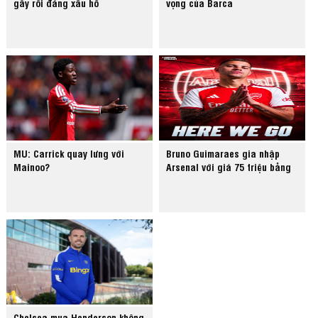
gây rối đáng xấu hổ
vọng của Barca
MU: Carrick quay lưng với
Bruno Guimaraes gia nhập
Mainoo?
Arsenal với giá 75 triệu bảng
Chelsea mua Henderson không