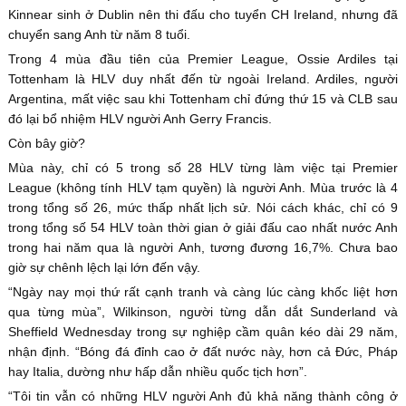
Kinnear sinh ở Dublin nên thi đấu cho tuyển CH Ireland, nhưng đã
chuyển sang Anh từ năm 8 tuổi.
Trong 4 mùa đầu tiên của Premier League, Ossie Ardiles tại
Tottenham là HLV duy nhất đến từ ngoài Ireland. Ardiles, người
Argentina, mất việc sau khi Tottenham chỉ đứng thứ 15 và CLB sau
đó lại bổ nhiệm HLV người Anh Gerry Francis.
Còn bây giờ?
Mùa này, chỉ có 5 trong số 28 HLV từng làm việc tại Premier
League (không tính HLV tạm quyền) là người Anh. Mùa trước là 4
trong tổng số 26, mức thấp nhất lịch sử. Nói cách khác, chỉ có 9
trong tổng số 54 HLV toàn thời gian ở giải đấu cao nhất nước Anh
trong hai năm qua là người Anh, tương đương 16,7%. Chưa bao
giờ sự chênh lệch lại lớn đến vậy.
“Ngày nay mọi thứ rất cạnh tranh và càng lúc càng khốc liệt hơn
qua từng mùa”, Wilkinson, người từng dẫn dắt Sunderland và
Sheffield Wednesday trong sự nghiệp cầm quân kéo dài 29 năm,
nhận định. “Bóng đá đỉnh cao ở đất nước này, hơn cả Đức, Pháp
hay Italia, dường như hấp dẫn nhiều quốc tịch hơn”.
“Tôi tin vẫn có những HLV người Anh đủ khả năng thành công ở