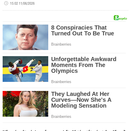
15:02 11/06/2026