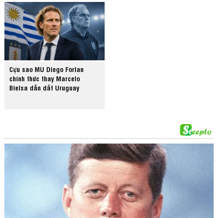
Cựu sao MU Diego Forlan
chính thức thay Marcelo
Bielsa dẫn dắt Uruguay