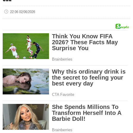
22:06 02/06/2026