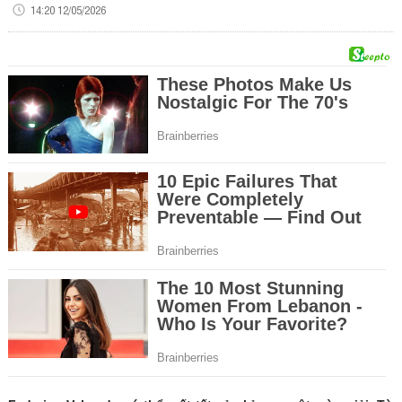
14:20 12/05/2026