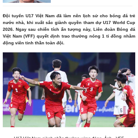
Đội tuyển U17 Việt Nam đã làm nên lịch sử cho bóng đá trẻ
nước nhà, khi xuất sắc giành quyền tham dự U17 World Cup
2026. Ngay sau chiến tích ấn tượng này, Liên đoàn Bóng đá
Việt Nam (VFF) quyết định trao thưởng nóng 1 tỉ đồng nhằm
động viên tinh thần toàn đội.