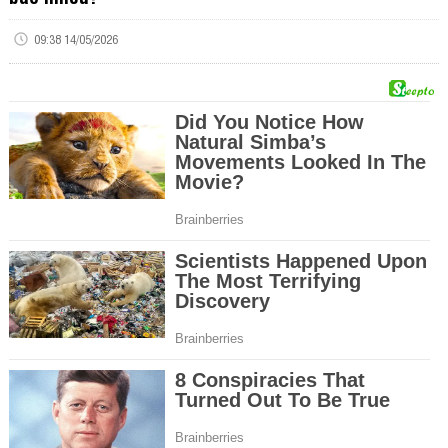
09:38 14/05/2026