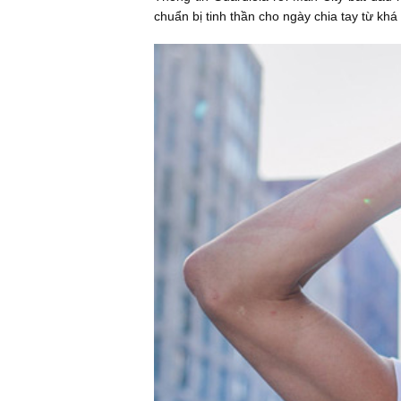
chuẩn bị tinh thần cho ngày chia tay từ khá 