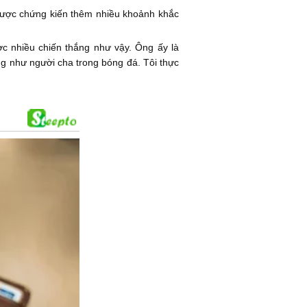
n được chứng kiến thêm nhiều khoảnh khắc
ược nhiều chiến thắng như vậy. Ông ấy là
ống như người cha trong bóng đá. Tôi thực