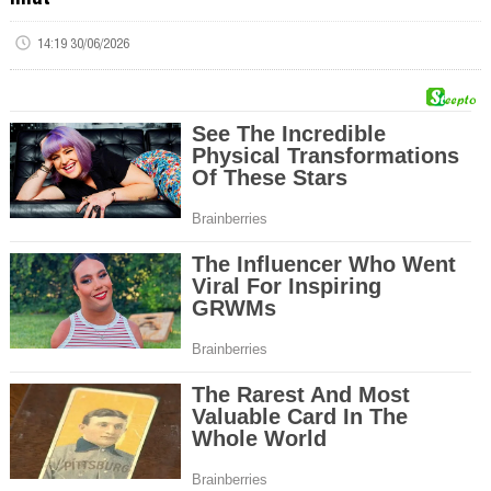
14:19 30/06/2026