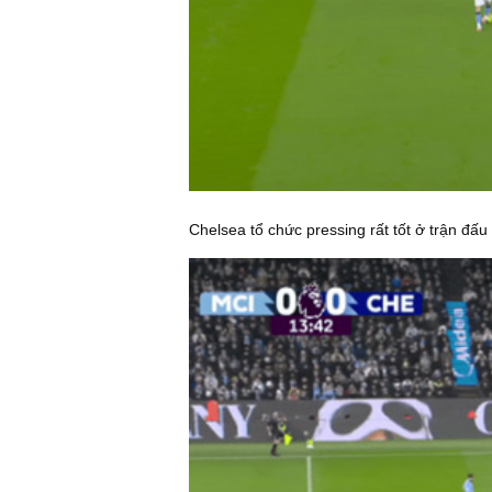
Chelsea tổ chức pressing rất tốt ở trận đấu