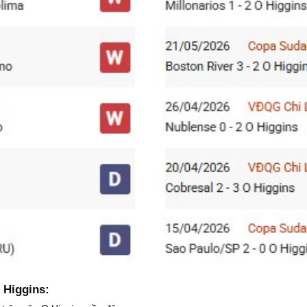
 Higgins: