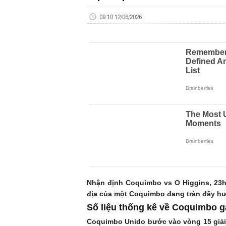
09:10 12/06/2026
Nhận định Coquimbo vs O Higgins, 23h
địa của một Coquimbo đang tràn đầy hưn
Số liệu thống kê về Coquimbo g
Coquimbo Unido bước vào vòng 15 giải 