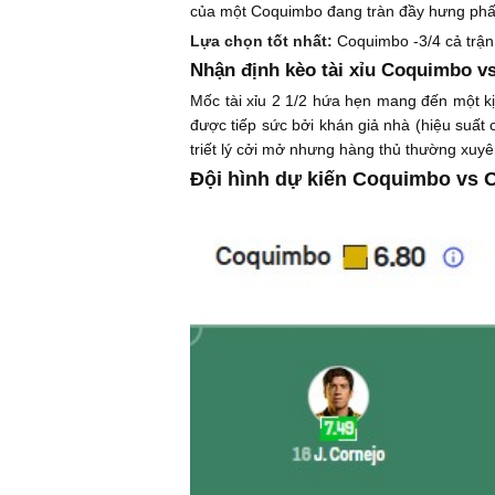
của một Coquimbo đang tràn đầy hưng phấn 
Lựa chọn tốt nhất:
Coquimbo -3/4 cả trận
Nhận định kèo tài xỉu Coquimbo vs
Mốc tài xỉu 2 1/2 hứa hẹn mang đến một k
được tiếp sức bởi khán giả nhà (hiệu suất 
triết lý cởi mở nhưng hàng thủ thường xuyê
Đội hình dự kiến Coquimbo vs O