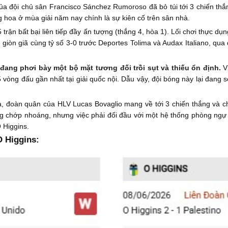
a đội chủ sân Francisco Sánchez Rumoroso đã bỏ túi tới 3 chiến thắng
 hoa ở mùa giải năm nay chính là sự kiên cố trên sân nhà.
 trận bất bại liên tiếp đầy ấn tượng (thắng 4, hòa 1). Lối chơi thực 
 giòn giã cùng tỷ số 3-0 trước Deportes Tolima và Audax Italiano, qua 
 đang phơi bày một bộ mặt tương đối trồi sụt và thiếu ổn định.
Vị
5 vòng đấu gần nhất tại giải quốc nội. Dẫu vậy, đội bóng này lại đang s
 đoàn quân của HLV Lucas Bovaglio mang về tới 3 chiến thắng và ch
ông chớp nhoáng, nhưng việc phải đối đầu với một hệ thống phòng n
 Higgins.
 Higgins: