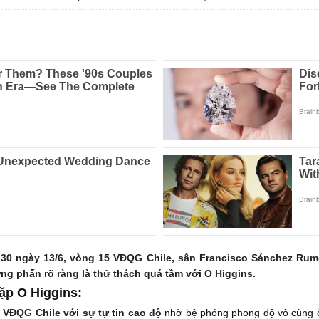
30 ngày 13/6, vòng 15 VĐQG Chile, sân Francisco Sánchez Rum
g phấn rõ ràng là thử thách quá tầm với O Higgins.
ặp O Higgins:
VĐQG Chile với sự tự tin cao độ
nhờ bệ phóng phong độ vô cùng ổn