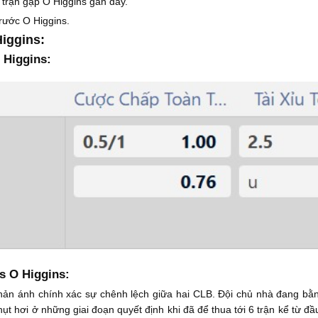
 trận gặp O Higgins gần đây.
rước O Higgins.
iggins:
 Higgins:
s O Higgins:
ản ánh chính xác sự chênh lệch giữa hai CLB. Đội chủ nhà đang bằn
 hụt hơi ở những giai đoạn quyết định khi đã để thua tới 6 trận kể từ 