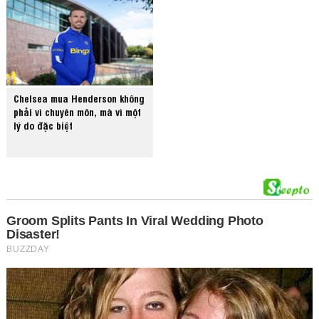
Chelsea mua Henderson không
phải vì chuyên môn, mà vì một
lý do đặc biệt