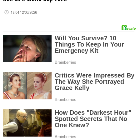
13:04 12/06/2026