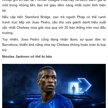
một trong những tiền đạo trẻ giàu tiềm năng nhất nước Anh hiện
tại.
Nếu cập bến Stamford Bridge, sao trẻ người Pháp có thể cạnh
tranh trực tiếp với Joao Pedro, cầu thủ vừa giành danh hiệu xuất
sắc nhất Chelsea mùa giải vừa qua với 20 bàn thắng trên mọi đấu
trường.
Tuy nhiên, Joao Pedro cũng đang nhận được sự quan tâm từ
Barcelona, khiến khả năng chia tay Chelsea không hoàn toàn bị loại
trừ.
Nicolas Jackson có thể bị bán