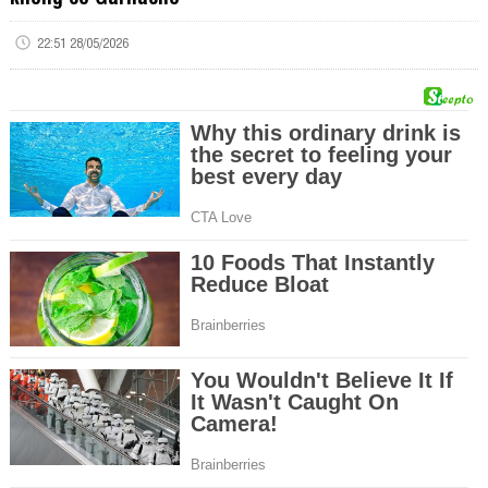
22:51 28/05/2026