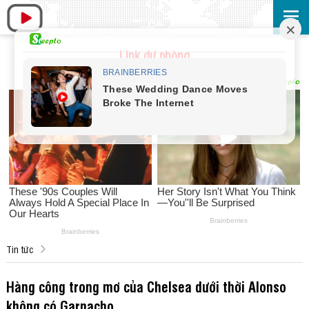
Link dự phòng
Tin tức
Hàng công trong mơ của Chelsea dưới thời Alonso
không có Garnacho