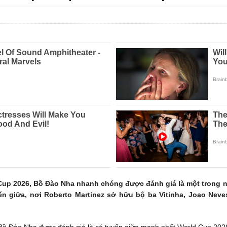
Cup 2026, Bồ Đào Nha nhanh chóng được đánh giá là một trong n
ến giữa, nơi Roberto Martinez sở hữu bộ ba Vitinha, Joao Neve