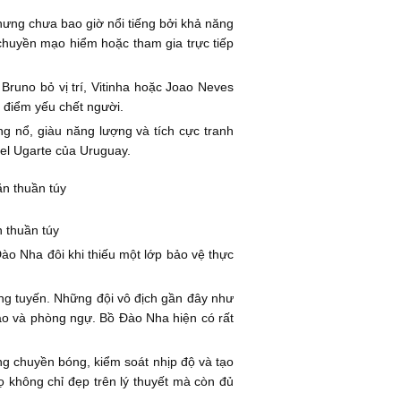
nhưng chưa bao giờ nổi tiếng bởi khả năng
 chuyền mạo hiểm hoặc tham gia trực tiếp
Bruno bỏ vị trí, Vitinha hoặc Joao Neves
 điểm yếu chết người.
g nổ, giàu năng lượng và tích cực tranh
el Ugarte của Uruguay.
n thuần túy
ào Nha đôi khi thiếu một lớp bảo vệ thực
ng tuyến. Những đội vô địch gần đây như
o và phòng ngự. Bồ Đào Nha hiện có rất
ng chuyền bóng, kiểm soát nhịp độ và tạo
 không chỉ đẹp trên lý thuyết mà còn đủ