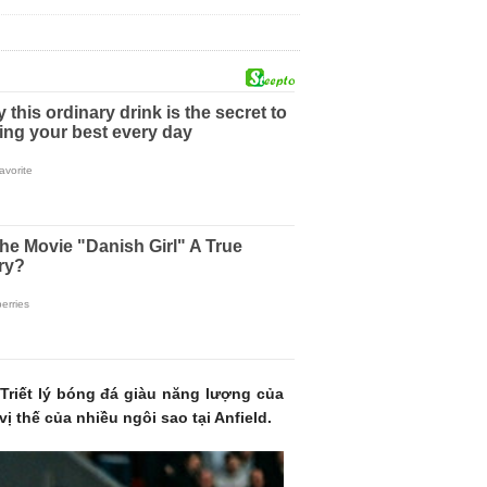
 Triết lý bóng đá giàu năng lượng của
 thế của nhiều ngôi sao tại Anfield.