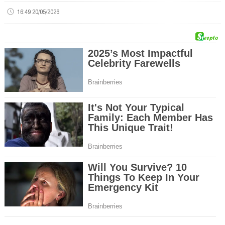
16:49 20/05/2026