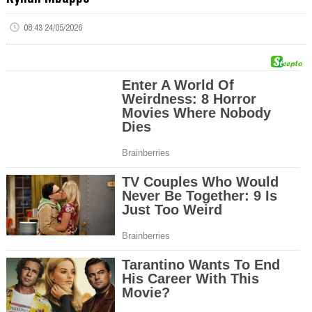
08:43 24/05/2026