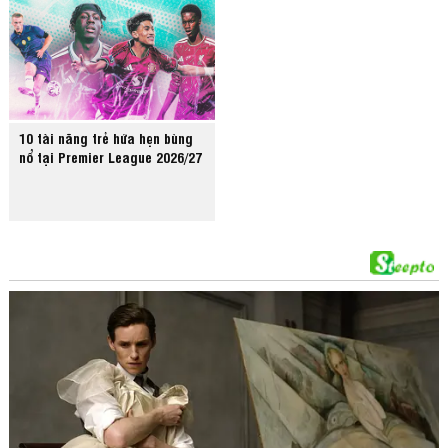
10 tài năng trẻ hứa hẹn bùng
nổ tại Premier League 2026/27