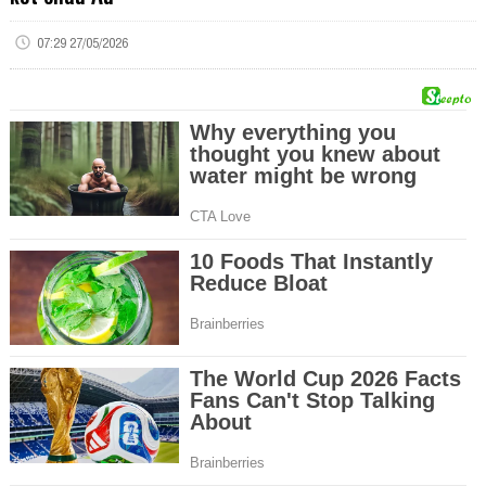
07:29 27/05/2026