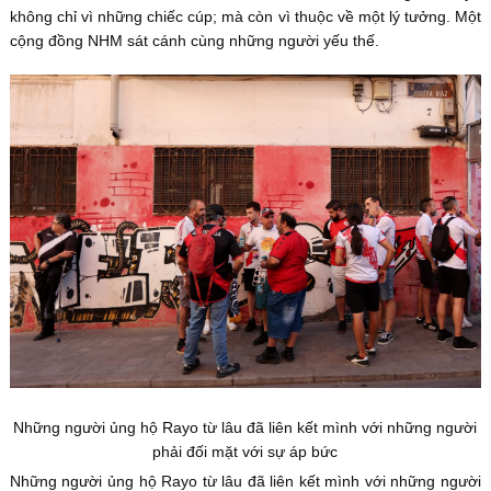
không chỉ vì những chiếc cúp; mà còn vì thuộc về một lý tưởng. Một
cộng đồng NHM sát cánh cùng những người yếu thế.
Những người ủng hộ Rayo từ lâu đã liên kết mình với những người
phải đối mặt với sự áp bức
Những người ủng hộ Rayo từ lâu đã liên kết mình với những người