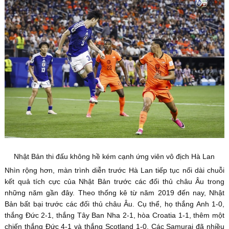
Nhật Bản thi đấu không hề kém cạnh ứng viên vô địch Hà Lan
Nhìn rộng hơn, màn trình diễn trước Hà Lan tiếp tục nối dài chuỗi
kết quả tích cực của Nhật Bản trước các đối thủ châu Âu trong
những năm gần đây. Theo thống kê từ năm 2019 đến nay, Nhật
Bản bất bại trước các đối thủ châu Âu. Cụ thể, họ thắng Anh 1-0,
thắng Đức 2-1, thắng Tây Ban Nha 2-1, hòa Croatia 1-1, thêm một
chiến thắng Đức 4-1 và thắng Scotland 1-0. Các Samurai đã nhiều