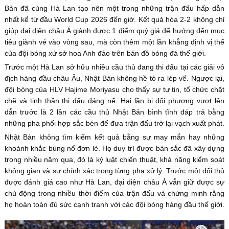
Bản đã cùng Hà Lan tạo nên một trong những trận đấu hấp dẫn
nhất kể từ đầu World Cup 2026 đến giờ. Kết quả hòa 2-2 không chỉ
giúp đại diện châu Á giành được 1 điểm quý giá để hướng đến mục
tiêu giành vé vào vòng sau, mà còn thêm một lần khẳng định vị thế
của đội bóng xứ sở hoa Anh đào trên bản đồ bóng đá thế giới.
Trước một Hà Lan sở hữu nhiều cầu thủ đang thi đấu tại các giải vô
địch hàng đầu châu Âu, Nhật Bản không hề tỏ ra lép vế. Ngược lại,
đội bóng của HLV Hajime Moriyasu cho thấy sự tự tin, tổ chức chặt
chẽ và tinh thần thi đấu đáng nể. Hai lần bị đối phương vượt lên
dẫn trước là 2 lần các cầu thủ Nhật Bản bình tĩnh đáp trả bằng
những pha phối hợp sắc bén để đưa trận đấu trở lại vạch xuất phát.
Nhật Bản không tìm kiếm kết quả bằng sự may mắn hay những
khoảnh khắc bùng nổ đơn lẻ. Họ duy trì được bản sắc đã xây dựng
trong nhiều năm qua, đó là kỷ luật chiến thuật, khả năng kiểm soát
không gian và sự chính xác trong từng pha xử lý. Trước một đối thủ
được đánh giá cao như Hà Lan, đại diện châu Á vẫn giữ được sự
chủ động trong nhiều thời điểm của trận đấu và chứng minh rằng
họ hoàn toàn đủ sức cạnh tranh với các đội bóng hàng đầu thế giới.