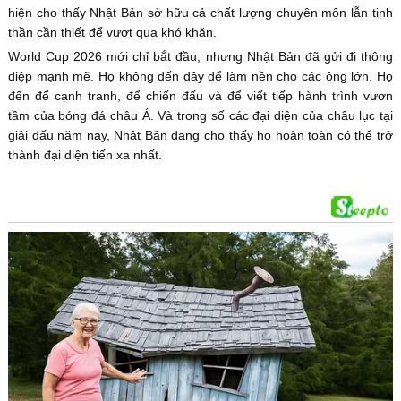
hiện cho thấy Nhật Bản sở hữu cả chất lượng chuyên môn lẫn tinh
thần cần thiết để vượt qua khó khăn.
World Cup 2026 mới chỉ bắt đầu, nhưng Nhật Bản đã gửi đi thông
điệp mạnh mẽ. Họ không đến đây để làm nền cho các ông lớn. Họ
đến để cạnh tranh, để chiến đấu và để viết tiếp hành trình vươn
tầm của bóng đá châu Á. Và trong số các đại diện của châu lục tại
giải đấu năm nay, Nhật Bản đang cho thấy họ hoàn toàn có thể trở
thành đại diện tiến xa nhất.