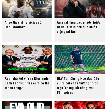
Ai sẽ thua khi Vinicius rời
Arsenal thua bạc nhược trước
Real Madrid?
Betis, Arteta còn quá nhiều
việc phải làm
Real phá két vì Yan Diomande:
HLV Tan Cheng Hoe đau đầu
Canh bạc 140 triệu euro có thể
vì trụ cột chấn thương trước
thành công?
trận ‘chung kết bảng’ với
Philippines