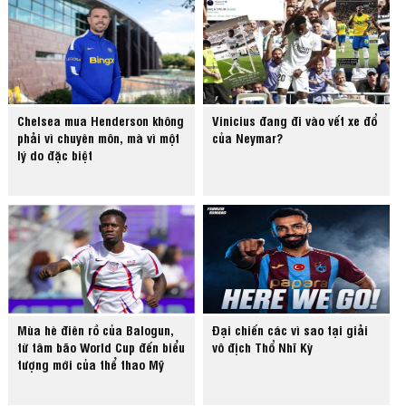
Chelsea mua Henderson không
Vinicius đang đi vào vết xe đổ
phải vì chuyên môn, mà vì một
của Neymar?
lý do đặc biệt
Mùa hè điên rồ của Balogun,
Đại chiến các vì sao tại giải
từ tâm bão World Cup đến biểu
vô địch Thổ Nhĩ Kỳ
tượng mới của thể thao Mỹ