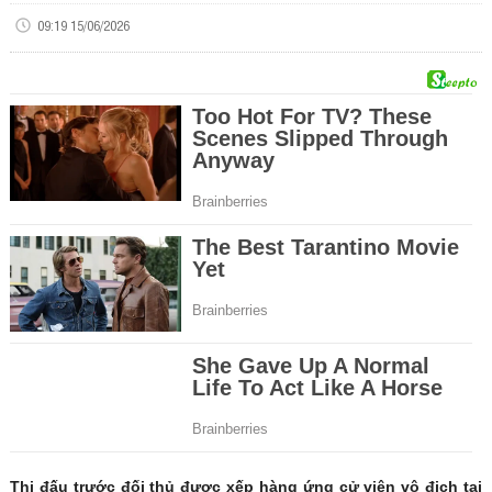
09:19 15/06/2026
Thi đấu trước đối thủ được xếp hàng ứng cử viên vô địch tại