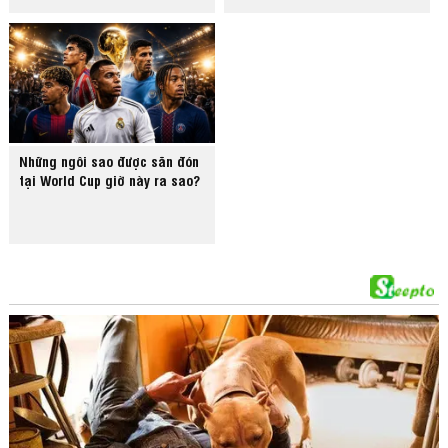
Những ngôi sao được săn đón
tại World Cup giờ này ra sao?