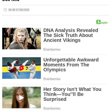
09:08 07/06/2026