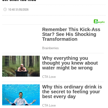
10:40 31/05/2026