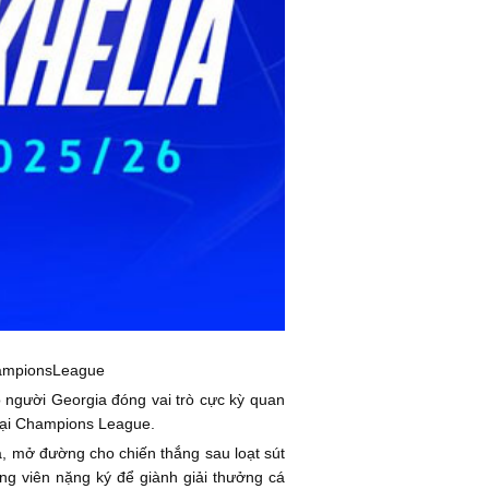
hampionsLeague
o người Georgia đóng vai trò cực kỳ quan
 tại Champions League.
a, mở đường cho chiến thắng sau loạt sút
ng viên nặng ký để giành giải thưởng cá