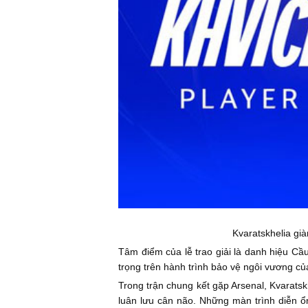
Kvaratskhelia gi
Tâm điểm của lễ trao giải là danh hiệu Cầ
trọng trên hành trình bảo vệ ngôi vương củ
Trong trận chung kết gặp Arsenal, Kvaratsk
luân lưu cân não. Những màn trình diễn ổn