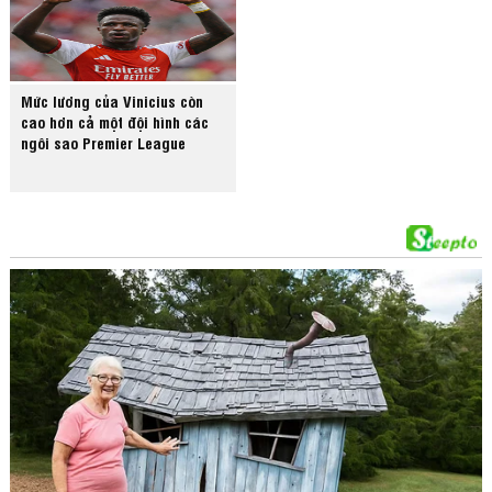
Mức lương của Vinicius còn
cao hơn cả một đội hình các
ngôi sao Premier League