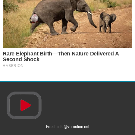
Email: info@vnmotion.net