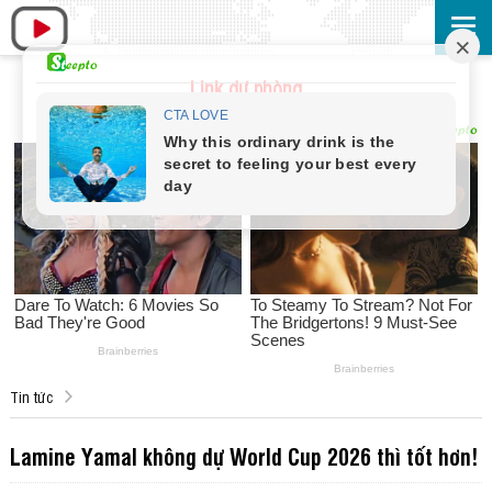
Link dự phòng
Tin tức
Lamine Yamal không dự World Cup 2026 thì tốt hơn!