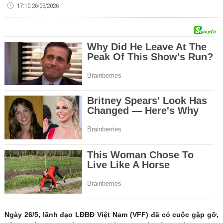
17:10 26/05/2026
Ngày 26/5, lãnh đạo LĐBĐ Việt Nam (VFF) đã có cuộc gặp gỡ,