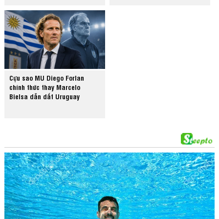
Cựu sao MU Diego Forlan
chính thức thay Marcelo
Bielsa dẫn dắt Uruguay