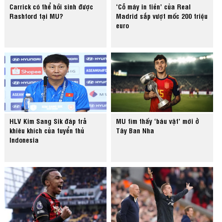
Carrick có thể hồi sinh được
‘Cỗ máy in tiền’ của Real
Rashford tại MU?
Madrid sắp vượt mốc 200 triệu
euro
HLV Kim Sang Sik đáp trả
MU tìm thấy ‘báu vật’ mới ở
khiêu khích của tuyển thủ
Tây Ban Nha
Indonesia