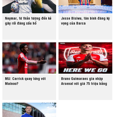
Neymar, từ thần tượng đến kẻ
Jesse Bisiwu, tân binh đáng kỳ
gây rối đáng xấu hổ
vọng của Barca
MU: Carrick quay lưng với
Bruno Guimaraes gia nhập
Mainoo?
Arsenal với giá 75 triệu bảng