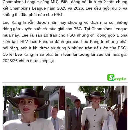
Champions League cùng MU). Điều đáng nói là ở cả 2 trận chung
kết Champions League năm 2025 và 2026, Lee đều ngồi dự bị và
không thi đấu phút nào cho PSG.
Lee Kang-In vẫn được nhận huy chương vô địch nhờ có những
đóng góp xuyên suốt cả mùa giải cho PSG. Tại Champions League
mùa này, Lee ra sân 10 trận cho PSG nhưng chỉ đóng góp 1 pha
kiến tạo. HLV Luis Enrique đánh giá cao Lee Kang-In nhưng phải
nói rằng, anh ít khi được sử dụng ở những trận đấu lớn của PSG.
Có lẽ, Lee Kang-In sẽ phải tính toán lại tương lai sau khi mùa giải
2025/26 chính thức khép lại.