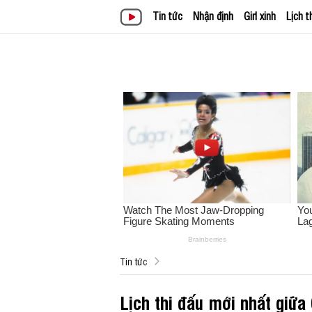
Tin tức
Nhận định
Girl xinh
Lịch t
Tin tức
Lịch thi đấu mới nhất giữa