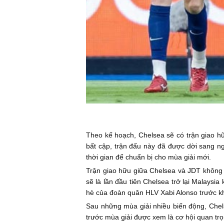
Theo kế hoạch, Chelsea sẽ có trận giao hữ
bất cập, trận đấu này đã được dời sang ng
thời gian để chuẩn bị cho mùa giải mới.
Trận giao hữu giữa Chelsea và JDT không c
sẽ là lần đầu tiên Chelsea trở lại Malaysi
hè của đoàn quân HLV Xabi Alonso trước k
Sau những mùa giải nhiều biến động, Chelse
trước mùa giải được xem là cơ hội quan tr