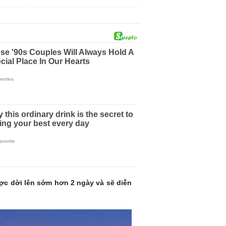
ược dời lên sớm hơn 2 ngày và sẽ diễn