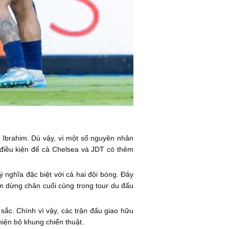
n Ibrahim. Dù vậy, vì một số nguyên nhân
o điều kiện để cả Chelsea và JDT có thêm
nghĩa đặc biệt với cả hai đội bóng. Đây
ểm dừng chân cuối cùng trong tour du đấu
sắc. Chính vì vậy, các trận đấu giao hữu
iện bộ khung chiến thuật.