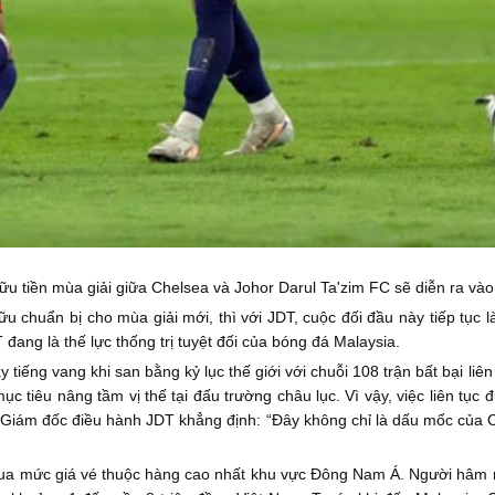
ữu tiền mùa giải giữa Chelsea và Johor Darul Ta'zim FC sẽ diễn ra vào
ữu chuẩn bị cho mùa giải mới, thì với JDT, cuộc đối đầu này tiếp tục
 đang là thế lực thống trị tuyệt đối của bóng đá Malaysia.
tiếng vang khi san bằng kỷ lục thế giới với chuỗi 108 trận bất bại liê
ục tiêu nâng tầm vị thế tại đấu trường châu lục. Vì vậy, việc liên tục
. Giám đốc điều hành JDT khẳng định: “Đây không chỉ là dấu mốc của 
qua mức giá vé thuộc hàng cao nhất khu vực Đông Nam Á. Người hâm 