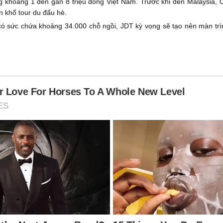
 khoảng 1 đến gần 8 triệu đồng Việt Nam. Trước khi đến Malaysia, 
n khổ tour du đấu hè.
 có sức chứa khoảng 34.000 chỗ ngồi, JDT kỳ vọng sẽ tạo nên màn tr