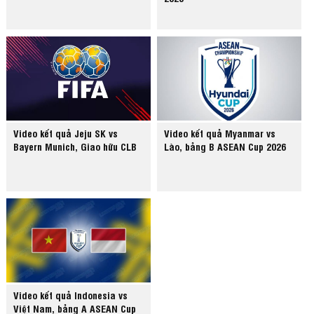
Video kết quả Jeju SK vs
Video kết quả Myanmar vs
Bayern Munich, Giao hữu CLB
Lào, bảng B ASEAN Cup 2026
Video kết quả Indonesia vs
Việt Nam, bảng A ASEAN Cup