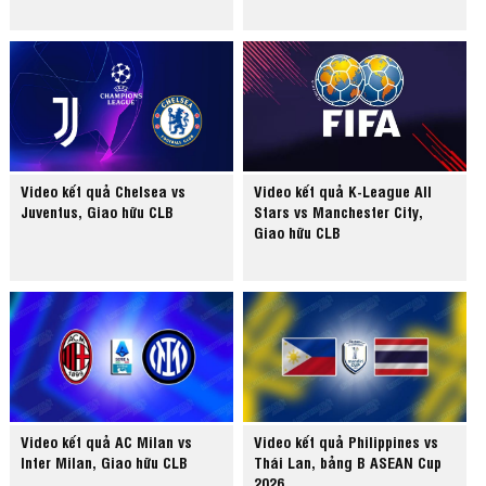
Video kết quả Chelsea vs
Video kết quả K-League All
Juventus, Giao hữu CLB
Stars vs Manchester City,
Giao hữu CLB
Video kết quả AC Milan vs
Video kết quả Philippines vs
Inter Milan, Giao hữu CLB
Thái Lan, bảng B ASEAN Cup
2026