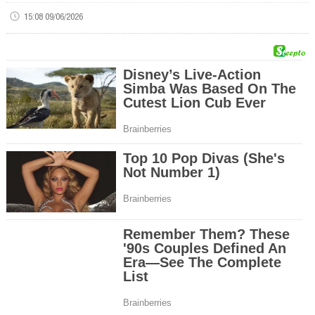
15:08 09/06/2026