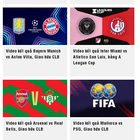
Video kết quả Bayern Munich
Video kết quả Inter Miami vs
vs Aston Villa, Giao hữu CLB
Atletico San Luis, bảng A
League Cup
Video kết quả Arsenal vs Real
Video kết quả Mallorca vs
Betis, Giao hữu CLB
PSG, Giao hữu CLB