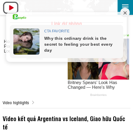
Link dự phòng
Video highlights
Video kết quả Argentina vs Iceland, Giao hữu Quốc
tế