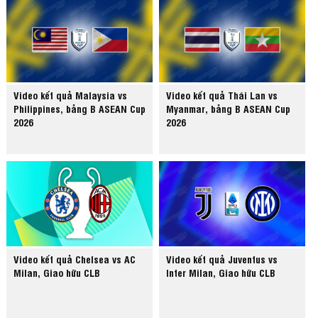
Video kết quả Malaysia vs
Video kết quả Thái Lan vs
Philippines, bảng B ASEAN Cup
Myanmar, bảng B ASEAN Cup
2026
2026
Video kết quả Chelsea vs AC
Video kết quả Juventus vs
Milan, Giao hữu CLB
Inter Milan, Giao hữu CLB