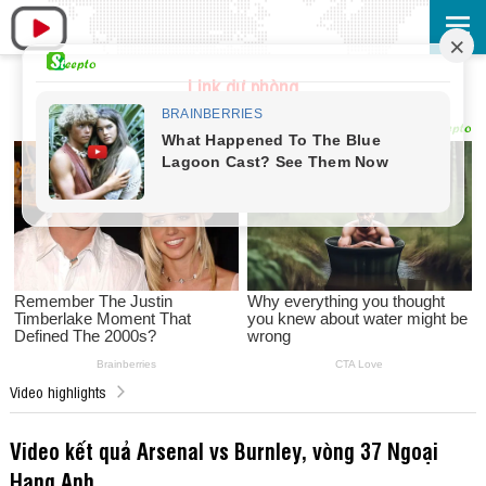
Link dự phòng
Video highlights
Video kết quả Arsenal vs Burnley, vòng 37 Ngoại
Hạng Anh