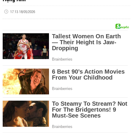
17:13 18/05/2026