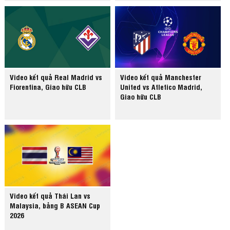
Video kết quả Real Madrid vs
Video kết quả Manchester
Fiorentina, Giao hữu CLB
United vs Atletico Madrid,
Giao hữu CLB
Video kết quả Thái Lan vs
Malaysia, bảng B ASEAN Cup
2026