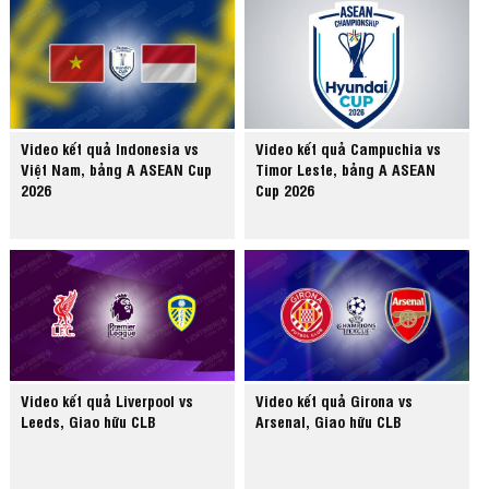
Video kết quả Indonesia vs
Video kết quả Campuchia vs
Việt Nam, bảng A ASEAN Cup
Timor Leste, bảng A ASEAN
2026
Cup 2026
Video kết quả Liverpool vs
Video kết quả Girona vs
Leeds, Giao hữu CLB
Arsenal, Giao hữu CLB