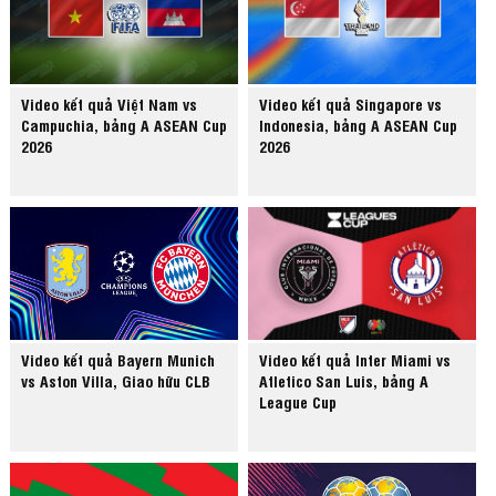
Video kết quả Việt Nam vs
Video kết quả Singapore vs
Campuchia, bảng A ASEAN Cup
Indonesia, bảng A ASEAN Cup
2026
2026
Video kết quả Bayern Munich
Video kết quả Inter Miami vs
vs Aston Villa, Giao hữu CLB
Atletico San Luis, bảng A
League Cup