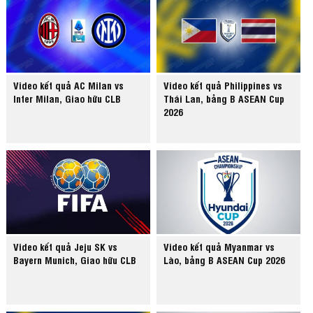
Video kết quả AC Milan vs
Video kết quả Philippines vs
Inter Milan, Giao hữu CLB
Thái Lan, bảng B ASEAN Cup
2026
Video kết quả Jeju SK vs
Video kết quả Myanmar vs
Bayern Munich, Giao hữu CLB
Lào, bảng B ASEAN Cup 2026