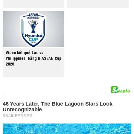
Video kết quả Lào vs
Philippines, bảng B ASEAN Cup
2026