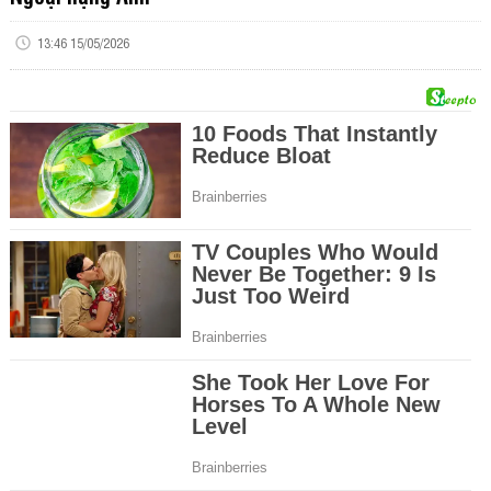
13:46 15/05/2026