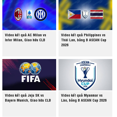
Video kết quả AC Milan vs
Video kết quả Philippines vs
Inter Milan, Giao hữu CLB
Thái Lan, bảng B ASEAN Cup
2026
Video kết quả Jeju SK vs
Video kết quả Myanmar vs
Bayern Munich, Giao hữu CLB
Lào, bảng B ASEAN Cup 2026