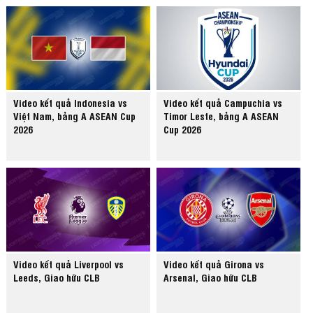
Video kết quả Indonesia vs
Video kết quả Campuchia vs
Việt Nam, bảng A ASEAN Cup
Timor Leste, bảng A ASEAN
2026
Cup 2026
Video kết quả Liverpool vs
Video kết quả Girona vs
Leeds, Giao hữu CLB
Arsenal, Giao hữu CLB