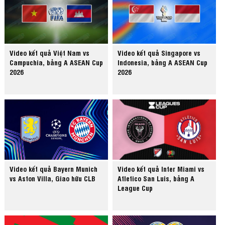
Video kết quả Việt Nam vs
Video kết quả Singapore vs
Campuchia, bảng A ASEAN Cup
Indonesia, bảng A ASEAN Cup
2026
2026
Video kết quả Bayern Munich
Video kết quả Inter Miami vs
vs Aston Villa, Giao hữu CLB
Atletico San Luis, bảng A
League Cup