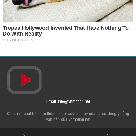
Email: info@vnmotion.net
Chỉ được phát hành lại thông tin từ website này nếu có sự đồng ý bằng
văn bản của vnmotion.net