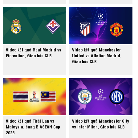
Video kết quả Real Madrid vs
Video kết quả Manchester
Fiorentina, Giao hữu CLB
United vs Atletico Madrid,
Giao hữu CLB
Video kết quả Thái Lan vs
Video kết quả Manchester City
Malaysia, bảng B ASEAN Cup
vs Inter Milan, Giao hữu CLB
2026