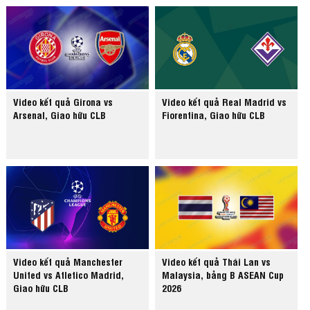
Video kết quả Girona vs
Video kết quả Real Madrid vs
Arsenal, Giao hữu CLB
Fiorentina, Giao hữu CLB
Video kết quả Manchester
Video kết quả Thái Lan vs
United vs Atletico Madrid,
Malaysia, bảng B ASEAN Cup
Giao hữu CLB
2026