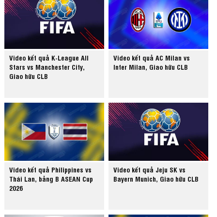
Video kết quả K-League All
Video kết quả AC Milan vs
Stars vs Manchester City,
Inter Milan, Giao hữu CLB
Giao hữu CLB
Video kết quả Philippines vs
Video kết quả Jeju SK vs
Thái Lan, bảng B ASEAN Cup
Bayern Munich, Giao hữu CLB
2026