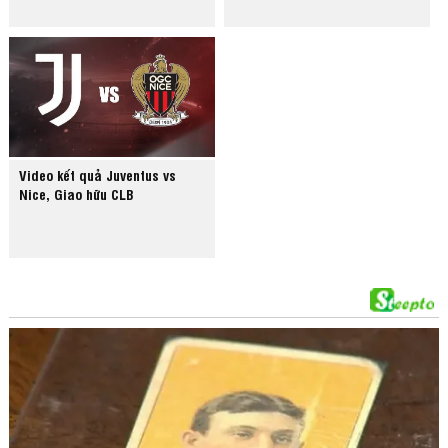
Video kết quả Juventus vs
Nice, Giao hữu CLB