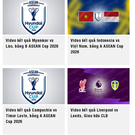
Video kết quả Myanmar vs
Video kết quả Indonesia vs
Lào, bảng B ASEAN Cup 2026
Việt Nam, bảng A ASEAN Cup
2026
Video kết quả Campuchia vs
Video kết quả Liverpool vs
Timor Leste, bảng A ASEAN
Leeds, Giao hữu CLB
Cup 2026