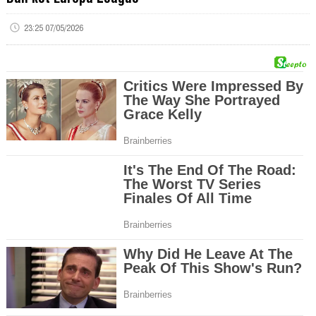
23:25 07/05/2026