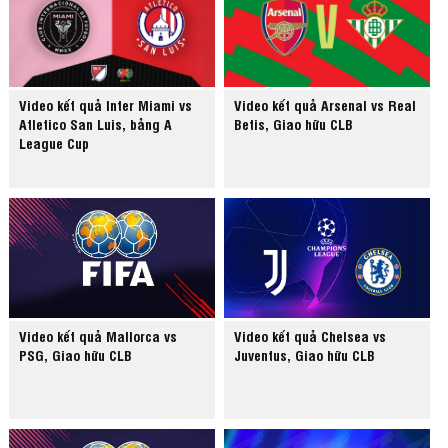
Video kết quả Inter Miami vs
Video kết quả Arsenal vs Real
Atletico San Luis, bảng A
Betis, Giao hữu CLB
League Cup
Video kết quả Mallorca vs
Video kết quả Chelsea vs
PSG, Giao hữu CLB
Juventus, Giao hữu CLB