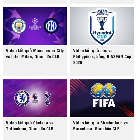
Video kết quả Manchester City
Video kết quả Lào vs
vs Inter Milan, Giao hữu CLB
Philippines, bảng B ASEAN Cup
2026
Video kết quả Chelsea vs
Video kết quả Birmingham vs
Tottenham, Giao hữu CLB
Barcelona, Giao hữu CLB