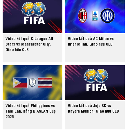
Video kết quả K-League All
Video kết quả AC Milan vs
Stars vs Manchester City,
Inter Milan, Giao hữu CLB
Giao hữu CLB
Video kết quả Philippines vs
Video kết quả Jeju SK vs
Thái Lan, bảng B ASEAN Cup
Bayern Munich, Giao hữu CLB
2026