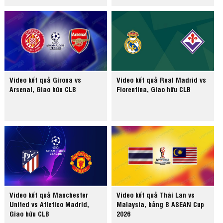
Video kết quả Girona vs
Video kết quả Real Madrid vs
Arsenal, Giao hữu CLB
Fiorentina, Giao hữu CLB
Video kết quả Manchester
Video kết quả Thái Lan vs
United vs Atletico Madrid,
Malaysia, bảng B ASEAN Cup
Giao hữu CLB
2026