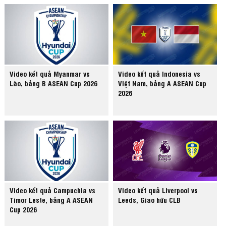
Video kết quả Myanmar vs
Video kết quả Indonesia vs
Lào, bảng B ASEAN Cup 2026
Việt Nam, bảng A ASEAN Cup
2026
Video kết quả Campuchia vs
Video kết quả Liverpool vs
Timor Leste, bảng A ASEAN
Leeds, Giao hữu CLB
Cup 2026