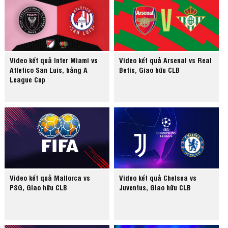
Video kết quả Inter Miami vs
Video kết quả Arsenal vs Real
Atletico San Luis, bảng A
Betis, Giao hữu CLB
League Cup
Video kết quả Mallorca vs
Video kết quả Chelsea vs
PSG, Giao hữu CLB
Juventus, Giao hữu CLB