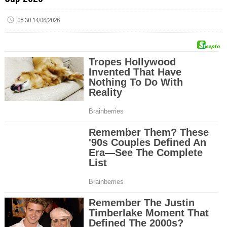
08:30 14/06/2026