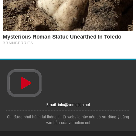
Email: info@vnmotion.net
Chỉ được phát hành lại thông tin từ website này nếu có sự đồng ý bằng
văn bản của vnmotion.net