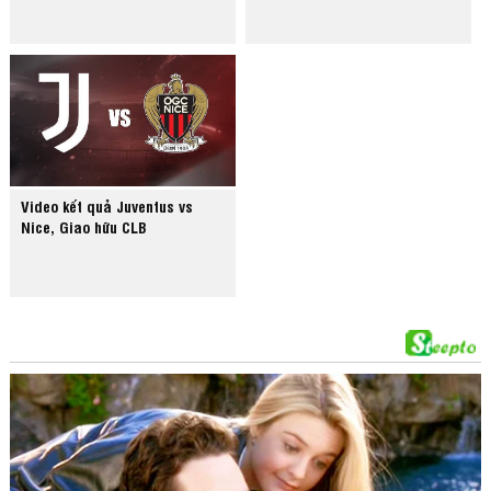
Video kết quả Juventus vs
Nice, Giao hữu CLB