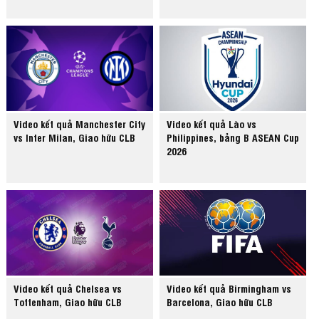
Video kết quả Manchester City
Video kết quả Lào vs
vs Inter Milan, Giao hữu CLB
Philippines, bảng B ASEAN Cup
2026
Video kết quả Chelsea vs
Video kết quả Birmingham vs
Tottenham, Giao hữu CLB
Barcelona, Giao hữu CLB