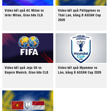
Video kết quả AC Milan vs
Video kết quả Philippines vs
Inter Milan, Giao hữu CLB
Thái Lan, bảng B ASEAN Cup
2026
Video kết quả Jeju SK vs
Video kết quả Myanmar vs
Bayern Munich, Giao hữu CLB
Lào, bảng B ASEAN Cup 2026