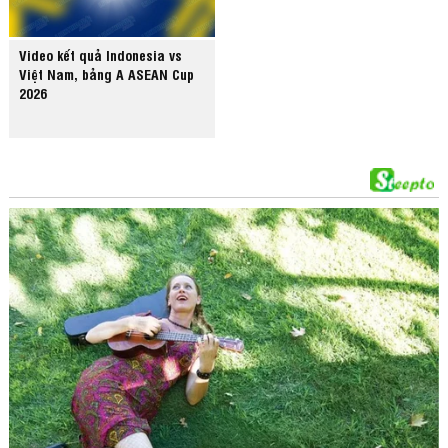
Video kết quả Indonesia vs
Việt Nam, bảng A ASEAN Cup
2026