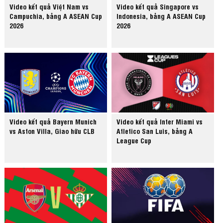
Video kết quả Việt Nam vs
Video kết quả Singapore vs
Campuchia, bảng A ASEAN Cup
Indonesia, bảng A ASEAN Cup
2026
2026
Video kết quả Bayern Munich
Video kết quả Inter Miami vs
vs Aston Villa, Giao hữu CLB
Atletico San Luis, bảng A
League Cup