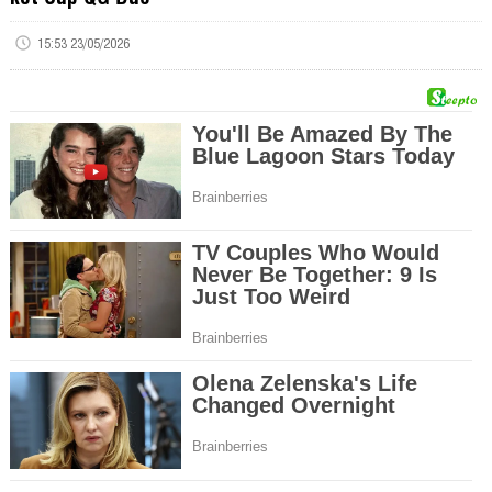
15:53 23/05/2026