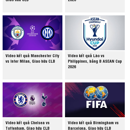
Video kết quả Manchester City
Video kết quả Lào vs
vs Inter Milan, Giao hữu CLB
Philippines, bảng B ASEAN Cup
2026
Video kết quả Chelsea vs
Video kết quả Birmingham vs
Tottenham, Giao hữu CLB
Barcelona, Giao hữu CLB