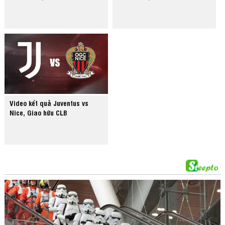
Video kết quả Juventus vs
Nice, Giao hữu CLB