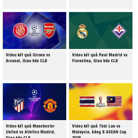
Video kết quả Girona vs
Video kết quả Real Madrid vs
Arsenal, Giao hữu CLB
Fiorentina, Giao hữu CLB
Video kết quả Manchester
Video kết quả Thái Lan vs
United vs Atletico Madrid,
Malaysia, bảng B ASEAN Cup
Giao hữu CLB
2026