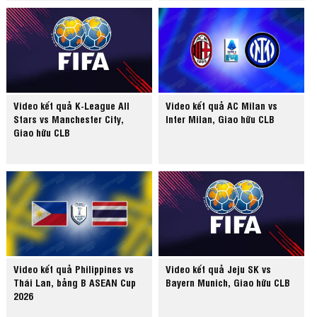
Video kết quả K-League All
Video kết quả AC Milan vs
Stars vs Manchester City,
Inter Milan, Giao hữu CLB
Giao hữu CLB
Video kết quả Philippines vs
Video kết quả Jeju SK vs
Thái Lan, bảng B ASEAN Cup
Bayern Munich, Giao hữu CLB
2026