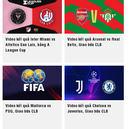
Video kết quả Inter Miami vs
Video kết quả Arsenal vs Real
Atletico San Luis, bảng A
Betis, Giao hữu CLB
League Cup
Video kết quả Mallorca vs
Video kết quả Chelsea vs
PSG, Giao hữu CLB
Juventus, Giao hữu CLB