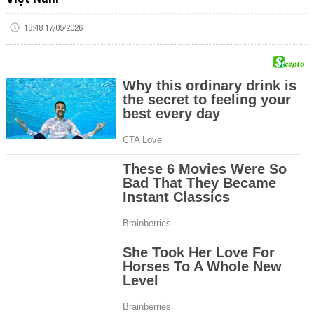
16:48 17/05/2026