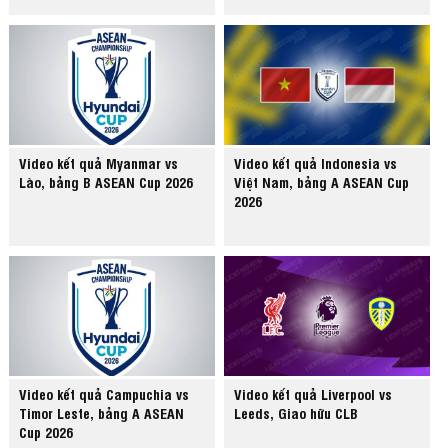
Video kết quả Myanmar vs
Video kết quả Indonesia vs
Lào, bảng B ASEAN Cup 2026
Việt Nam, bảng A ASEAN Cup
2026
Video kết quả Campuchia vs
Video kết quả Liverpool vs
Timor Leste, bảng A ASEAN
Leeds, Giao hữu CLB
Cup 2026