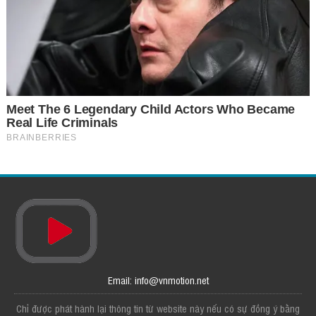
Email: info@vnmotion.net
Chỉ được phát hành lại thông tin từ website này nếu có sự đồng ý bằng