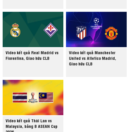
Video kết quả Real Madrid vs
Video kết quả Manchester
Fiorentina, Giao hữu CLB
United vs Atletico Madrid,
Giao hữu CLB
Video kết quả Thái Lan vs
Malaysia, bảng B ASEAN Cup
2026