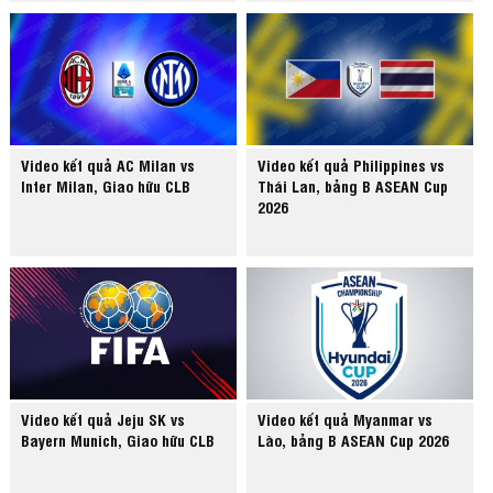
Video kết quả AC Milan vs
Video kết quả Philippines vs
Inter Milan, Giao hữu CLB
Thái Lan, bảng B ASEAN Cup
2026
Video kết quả Jeju SK vs
Video kết quả Myanmar vs
Bayern Munich, Giao hữu CLB
Lào, bảng B ASEAN Cup 2026