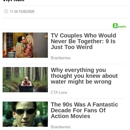
11:39 15/05/2026