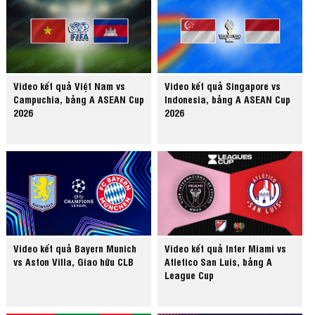
Video kết quả Việt Nam vs
Video kết quả Singapore vs
Campuchia, bảng A ASEAN Cup
Indonesia, bảng A ASEAN Cup
2026
2026
Video kết quả Bayern Munich
Video kết quả Inter Miami vs
vs Aston Villa, Giao hữu CLB
Atletico San Luis, bảng A
League Cup