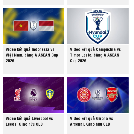
Video kết quả Indonesia vs
Video kết quả Campuchia vs
Việt Nam, bảng A ASEAN Cup
Timor Leste, bảng A ASEAN
2026
Cup 2026
Video kết quả Liverpool vs
Video kết quả Girona vs
Leeds, Giao hữu CLB
Arsenal, Giao hữu CLB