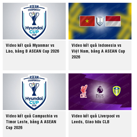
Video kết quả Myanmar vs
Video kết quả Indonesia vs
Lào, bảng B ASEAN Cup 2026
Việt Nam, bảng A ASEAN Cup
2026
Video kết quả Campuchia vs
Video kết quả Liverpool vs
Timor Leste, bảng A ASEAN
Leeds, Giao hữu CLB
Cup 2026