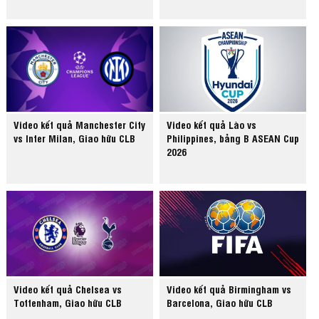
Video kết quả Manchester City
Video kết quả Lào vs
vs Inter Milan, Giao hữu CLB
Philippines, bảng B ASEAN Cup
2026
Video kết quả Chelsea vs
Video kết quả Birmingham vs
Tottenham, Giao hữu CLB
Barcelona, Giao hữu CLB