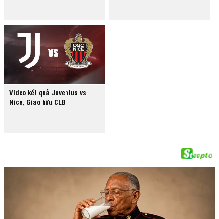
Video kết quả Juventus vs
Nice, Giao hữu CLB