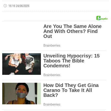
16:16 24/06/2026