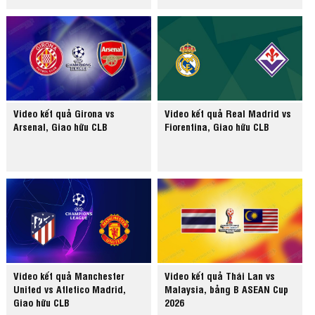
Video kết quả Girona vs
Video kết quả Real Madrid vs
Arsenal, Giao hữu CLB
Fiorentina, Giao hữu CLB
Video kết quả Manchester
Video kết quả Thái Lan vs
United vs Atletico Madrid,
Malaysia, bảng B ASEAN Cup
Giao hữu CLB
2026