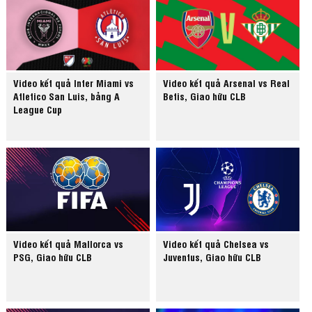
Video kết quả Inter Miami vs
Video kết quả Arsenal vs Real
Atletico San Luis, bảng A
Betis, Giao hữu CLB
League Cup
Video kết quả Mallorca vs
Video kết quả Chelsea vs
PSG, Giao hữu CLB
Juventus, Giao hữu CLB