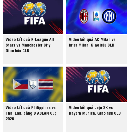
Video kết quả K-League All
Video kết quả AC Milan vs
Stars vs Manchester City,
Inter Milan, Giao hữu CLB
Giao hữu CLB
Video kết quả Philippines vs
Video kết quả Jeju SK vs
Thái Lan, bảng B ASEAN Cup
Bayern Munich, Giao hữu CLB
2026