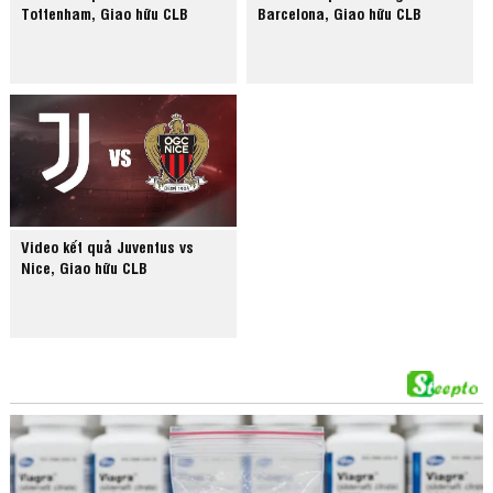
Tottenham, Giao hữu CLB
Barcelona, Giao hữu CLB
Video kết quả Juventus vs
Nice, Giao hữu CLB