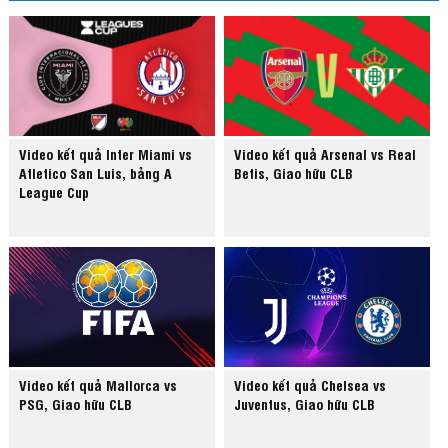
Video kết quả Inter Miami vs
Video kết quả Arsenal vs Real
Atletico San Luis, bảng A
Betis, Giao hữu CLB
League Cup
Video kết quả Mallorca vs
Video kết quả Chelsea vs
PSG, Giao hữu CLB
Juventus, Giao hữu CLB