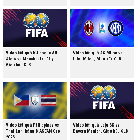
Video kết quả K-League All
Video kết quả AC Milan vs
Stars vs Manchester City,
Inter Milan, Giao hữu CLB
Giao hữu CLB
Video kết quả Philippines vs
Video kết quả Jeju SK vs
Thái Lan, bảng B ASEAN Cup
Bayern Munich, Giao hữu CLB
2026