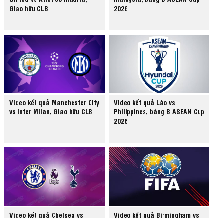
Giao hữu CLB
2026
Video kết quả Manchester City
Video kết quả Lào vs
vs Inter Milan, Giao hữu CLB
Philippines, bảng B ASEAN Cup
2026
Video kết quả Chelsea vs
Video kết quả Birmingham vs