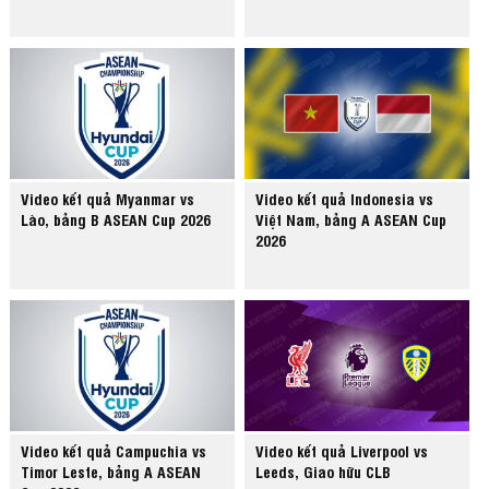
Video kết quả Myanmar vs
Video kết quả Indonesia vs
Lào, bảng B ASEAN Cup 2026
Việt Nam, bảng A ASEAN Cup
2026
Video kết quả Campuchia vs
Video kết quả Liverpool vs
Timor Leste, bảng A ASEAN
Leeds, Giao hữu CLB