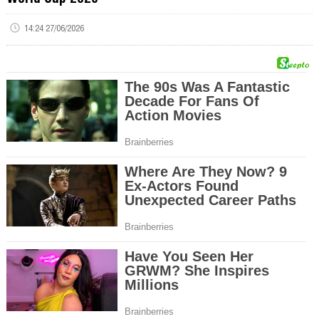
14:24 27/06/2026