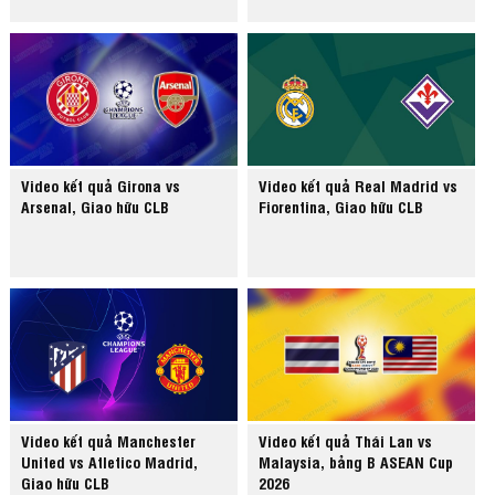
Video kết quả Girona vs
Video kết quả Real Madrid vs
Arsenal, Giao hữu CLB
Fiorentina, Giao hữu CLB
Video kết quả Manchester
Video kết quả Thái Lan vs
United vs Atletico Madrid,
Malaysia, bảng B ASEAN Cup
Giao hữu CLB
2026