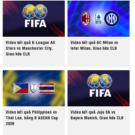
Video kết quả K-League All
Video kết quả AC Milan vs
Stars vs Manchester City,
Inter Milan, Giao hữu CLB
Giao hữu CLB
Video kết quả Philippines vs
Video kết quả Jeju SK vs
Thái Lan, bảng B ASEAN Cup
Bayern Munich, Giao hữu CLB
2026