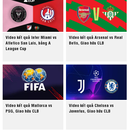
Video kết quả Inter Miami vs
Video kết quả Arsenal vs Real
Atletico San Luis, bảng A
Betis, Giao hữu CLB
League Cup
Video kết quả Mallorca vs
Video kết quả Chelsea vs
PSG, Giao hữu CLB
Juventus, Giao hữu CLB