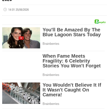
14:01 25/06/2026