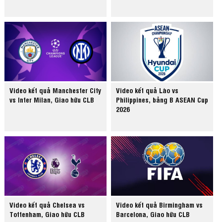
Video kết quả Manchester City
Video kết quả Lào vs
vs Inter Milan, Giao hữu CLB
Philippines, bảng B ASEAN Cup
2026
Video kết quả Chelsea vs
Video kết quả Birmingham vs
Tottenham, Giao hữu CLB
Barcelona, Giao hữu CLB