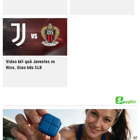
Video kết quả Juventus vs
Nice, Giao hữu CLB