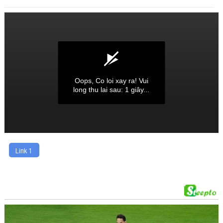
Link 1