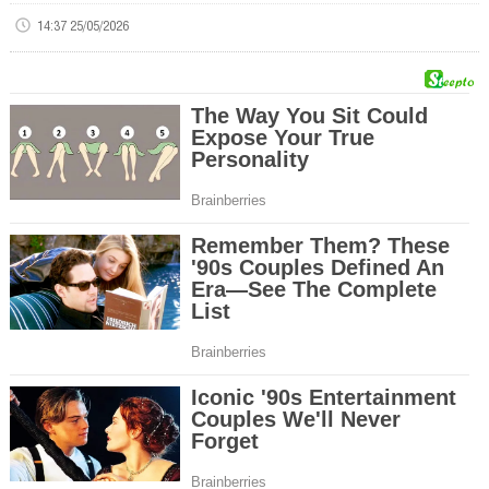
14:37 25/05/2026