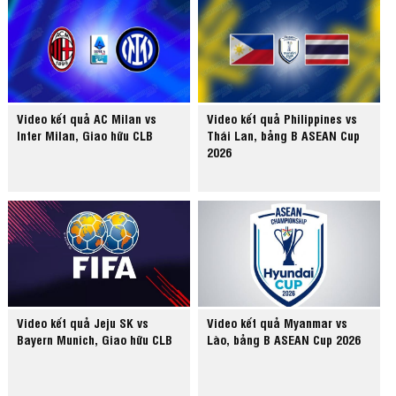
Video kết quả AC Milan vs
Video kết quả Philippines vs
Inter Milan, Giao hữu CLB
Thái Lan, bảng B ASEAN Cup
2026
Video kết quả Jeju SK vs
Video kết quả Myanmar vs
Bayern Munich, Giao hữu CLB
Lào, bảng B ASEAN Cup 2026