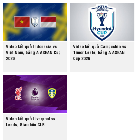
Video kết quả Indonesia vs
Video kết quả Campuchia vs
Việt Nam, bảng A ASEAN Cup
Timor Leste, bảng A ASEAN
2026
Cup 2026
Video kết quả Liverpool vs
Leeds, Giao hữu CLB