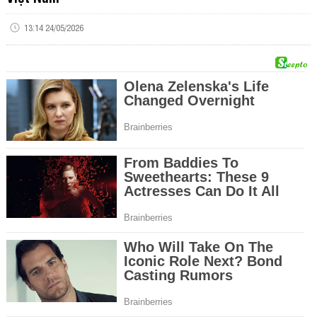
13:14 24/05/2026