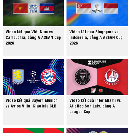
Video kết quả Việt Nam vs
Video kết quả Singapore vs
Campuchia, bảng A ASEAN Cup
Indonesia, bảng A ASEAN Cup
2026
2026
Video kết quả Bayern Munich
Video kết quả Inter Miami vs
vs Aston Villa, Giao hữu CLB
Atletico San Luis, bảng A
League Cup