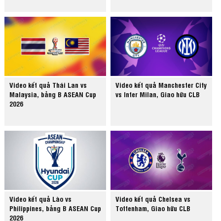
Video kết quả Thái Lan vs
Video kết quả Manchester City
Malaysia, bảng B ASEAN Cup
vs Inter Milan, Giao hữu CLB
2026
Video kết quả Lào vs
Video kết quả Chelsea vs
Philippines, bảng B ASEAN Cup
Tottenham, Giao hữu CLB
2026