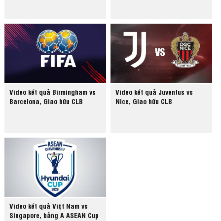
Video kết quả Birmingham vs
Video kết quả Juventus vs
Barcelona, Giao hữu CLB
Nice, Giao hữu CLB
Video kết quả Việt Nam vs
Singapore, bảng A ASEAN Cup