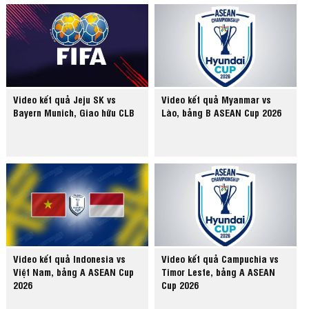
Video kết quả Jeju SK vs
Video kết quả Myanmar vs
Bayern Munich, Giao hữu CLB
Lào, bảng B ASEAN Cup 2026
Video kết quả Indonesia vs
Video kết quả Campuchia vs
Việt Nam, bảng A ASEAN Cup
Timor Leste, bảng A ASEAN
2026
Cup 2026