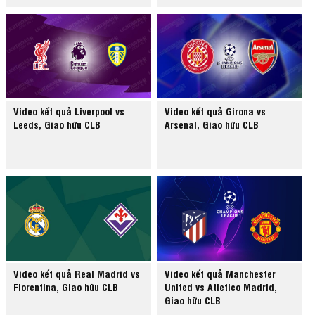
Video kết quả Liverpool vs
Video kết quả Girona vs
Leeds, Giao hữu CLB
Arsenal, Giao hữu CLB
Video kết quả Real Madrid vs
Video kết quả Manchester
Fiorentina, Giao hữu CLB
United vs Atletico Madrid,
Giao hữu CLB