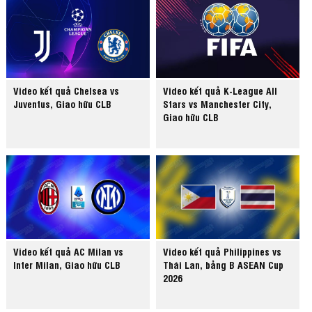
Video kết quả Chelsea vs
Video kết quả K-League All
Juventus, Giao hữu CLB
Stars vs Manchester City,
Giao hữu CLB
Video kết quả AC Milan vs
Video kết quả Philippines vs
Inter Milan, Giao hữu CLB
Thái Lan, bảng B ASEAN Cup
2026