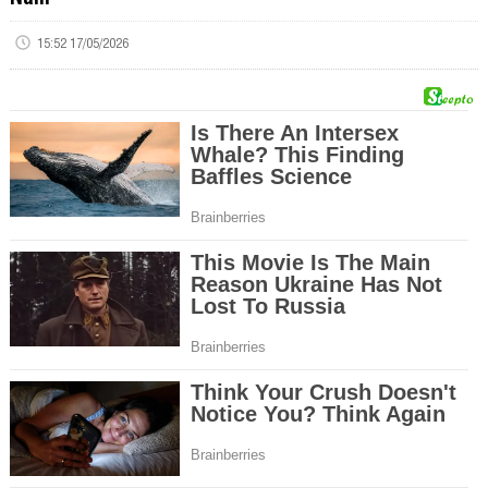
15:52 17/05/2026