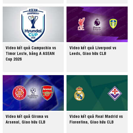
Video kết quả Campuchia vs
Video kết quả Liverpool vs
Timor Leste, bảng A ASEAN
Leeds, Giao hữu CLB
Cup 2026
Video kết quả Girona vs
Video kết quả Real Madrid vs
Arsenal, Giao hữu CLB
Fiorentina, Giao hữu CLB