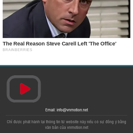
Email: info@vnmotion.net
Chỉ được phát hành lại thông tin từ website này nếu có sự đồng ý bằng
văn bản của vnmotion.net