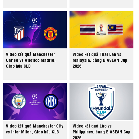
Video kết quả Manchester
Video kết quả Thái Lan vs
United vs Atletico Madrid,
Malaysia, bảng B ASEAN Cup
Giao hữu CLB
2026
Video kết quả Manchester City
Video kết quả Lào vs
vs Inter Milan, Giao hữu CLB
Philippines, bảng B ASEAN Cup
2026