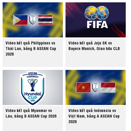
Video kết quả Philippines vs
Video kết quả Jeju SK vs
Thái Lan, bảng B ASEAN Cup
Bayern Munich, Giao hữu CLB
2026
Video kết quả Myanmar vs
Video kết quả Indonesia vs
Lào, bảng B ASEAN Cup 2026
Việt Nam, bảng A ASEAN Cup
2026