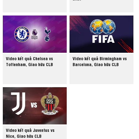
Video kết quả Chelsea vs
Video kết quả Birmingham vs
Tottenham, Giao hữu CLB
Barcelona, Giao hữu CLB
Video kết quả Juventus vs
Nice, Giao hữu CLB