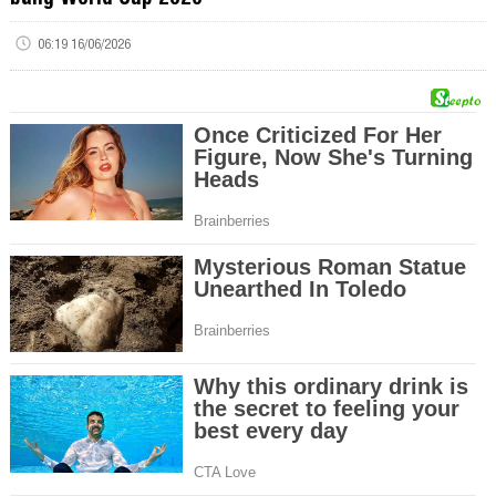
06:19 16/06/2026