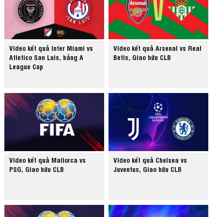
Video kết quả Inter Miami vs
Video kết quả Arsenal vs Real
Atletico San Luis, bảng A
Betis, Giao hữu CLB
League Cup
Video kết quả Mallorca vs
Video kết quả Chelsea vs
PSG, Giao hữu CLB
Juventus, Giao hữu CLB