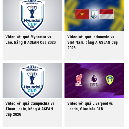
Video kết quả Myanmar vs
Video kết quả Indonesia vs
Lào, bảng B ASEAN Cup 2026
Việt Nam, bảng A ASEAN Cup
2026
Video kết quả Campuchia vs
Video kết quả Liverpool vs
Timor Leste, bảng A ASEAN
Leeds, Giao hữu CLB
Cup 2026