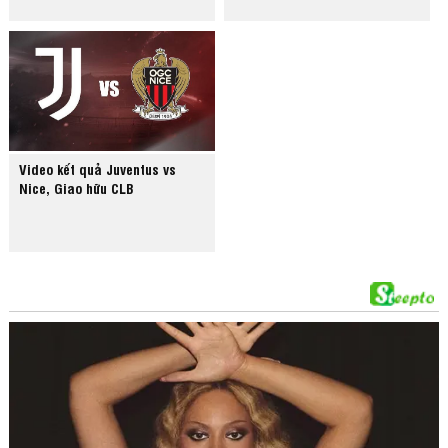
Video kết quả Juventus vs
Nice, Giao hữu CLB