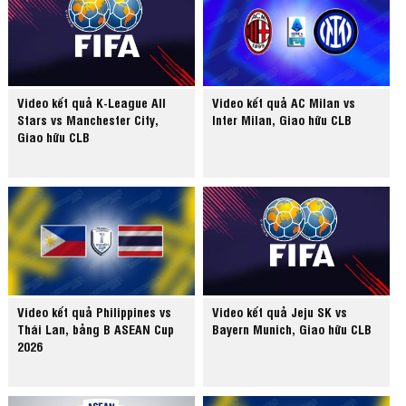
Video kết quả K-League All
Video kết quả AC Milan vs
Stars vs Manchester City,
Inter Milan, Giao hữu CLB
Giao hữu CLB
Video kết quả Philippines vs
Video kết quả Jeju SK vs
Thái Lan, bảng B ASEAN Cup
Bayern Munich, Giao hữu CLB
2026