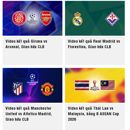
Video kết quả Girona vs
Video kết quả Real Madrid vs
Arsenal, Giao hữu CLB
Fiorentina, Giao hữu CLB
Video kết quả Manchester
Video kết quả Thái Lan vs
United vs Atletico Madrid,
Malaysia, bảng B ASEAN Cup
Giao hữu CLB
2026