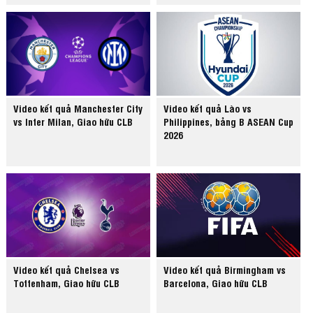
Video kết quả Manchester City
Video kết quả Lào vs
vs Inter Milan, Giao hữu CLB
Philippines, bảng B ASEAN Cup
2026
Video kết quả Chelsea vs
Video kết quả Birmingham vs
Tottenham, Giao hữu CLB
Barcelona, Giao hữu CLB