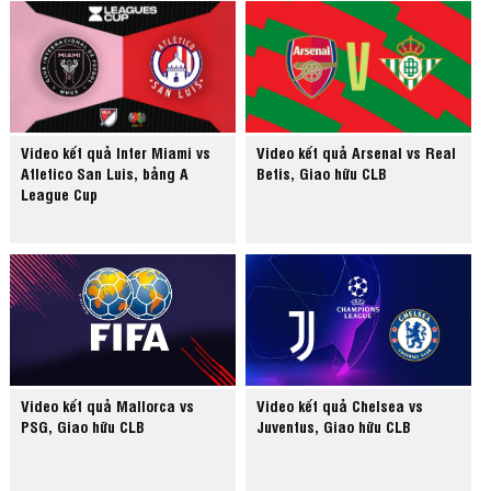
Video kết quả Inter Miami vs
Video kết quả Arsenal vs Real
Atletico San Luis, bảng A
Betis, Giao hữu CLB
League Cup
Video kết quả Mallorca vs
Video kết quả Chelsea vs
PSG, Giao hữu CLB
Juventus, Giao hữu CLB