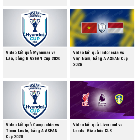
Video kết quả Myanmar vs
Video kết quả Indonesia vs
Lào, bảng B ASEAN Cup 2026
Việt Nam, bảng A ASEAN Cup
2026
Video kết quả Campuchia vs
Video kết quả Liverpool vs
Timor Leste, bảng A ASEAN
Leeds, Giao hữu CLB
Cup 2026