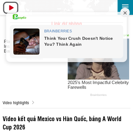
Link dự phòng
Video highlights
Video kết quả Mexico vs Hàn Quốc, bảng A World
Cup 2026