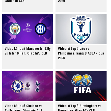
Giao hữu CLB
2026
Video kết quả Manchester City
Video kết quả Lào vs
vs Inter Milan, Giao hữu CLB
Philippines, bảng B ASEAN Cup
2026
Video kết quả Chelsea vs
Video kết quả Birmingham vs
Tottenham, Giao hữu CLB
Barcelona, Giao hữu CLB