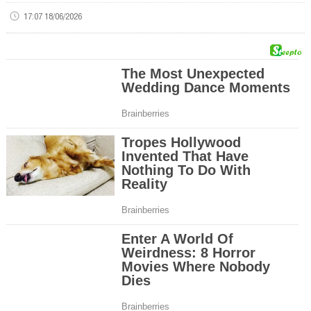
17:07 18/06/2026