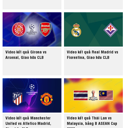
Video kết quả Girona vs
Video kết quả Real Madrid vs
Arsenal, Giao hữu CLB
Fiorentina, Giao hữu CLB
Video kết quả Manchester
Video kết quả Thái Lan vs
United vs Atletico Madrid,
Malaysia, bảng B ASEAN Cup