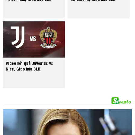
Video kết quả Juventus vs
Nice, Giao hữu CLB