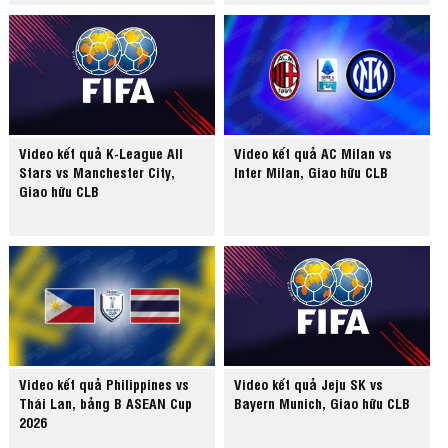
Video kết quả K-League All
Video kết quả AC Milan vs
Stars vs Manchester City,
Inter Milan, Giao hữu CLB
Giao hữu CLB
Video kết quả Philippines vs
Video kết quả Jeju SK vs
Thái Lan, bảng B ASEAN Cup
Bayern Munich, Giao hữu CLB
2026