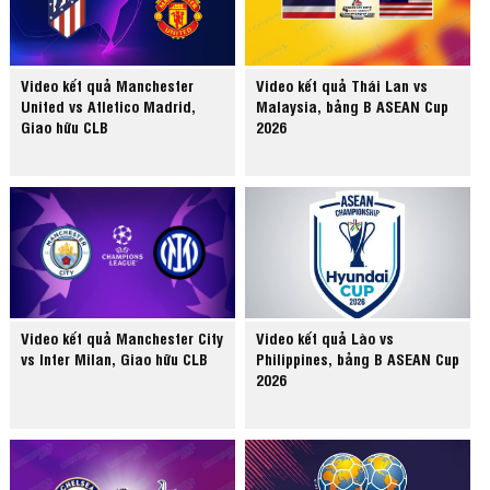
Video kết quả Manchester
Video kết quả Thái Lan vs
United vs Atletico Madrid,
Malaysia, bảng B ASEAN Cup
Giao hữu CLB
2026
Video kết quả Manchester City
Video kết quả Lào vs
vs Inter Milan, Giao hữu CLB
Philippines, bảng B ASEAN Cup
2026