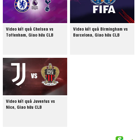
Video kết quả Chelsea vs
Video kết quả Birmingham vs
Tottenham, Giao hữu CLB
Barcelona, Giao hữu CLB
Video kết quả Juventus vs
Nice, Giao hữu CLB