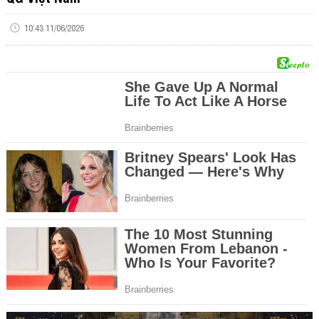
10:43 11/06/2026