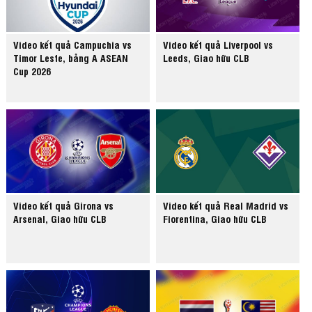
Video kết quả Campuchia vs
Video kết quả Liverpool vs
Timor Leste, bảng A ASEAN
Leeds, Giao hữu CLB
Cup 2026
Video kết quả Girona vs
Video kết quả Real Madrid vs
Arsenal, Giao hữu CLB
Fiorentina, Giao hữu CLB