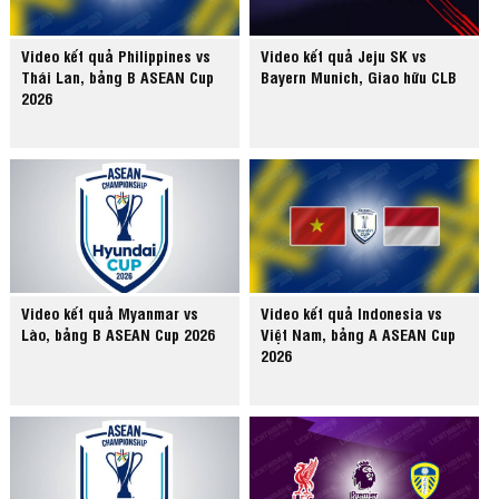
Video kết quả Philippines vs
Video kết quả Jeju SK vs
Thái Lan, bảng B ASEAN Cup
Bayern Munich, Giao hữu CLB
2026
Video kết quả Myanmar vs
Video kết quả Indonesia vs
Lào, bảng B ASEAN Cup 2026
Việt Nam, bảng A ASEAN Cup
2026