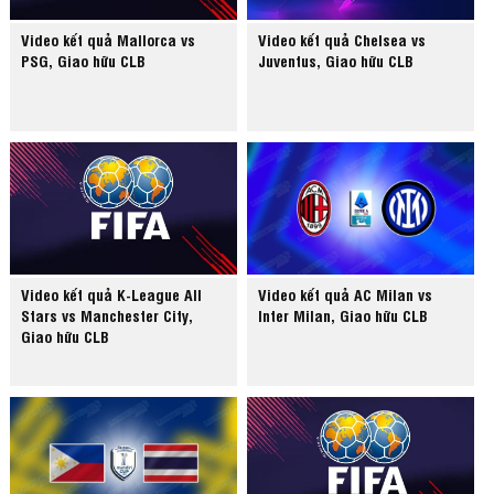
Video kết quả Mallorca vs
Video kết quả Chelsea vs
PSG, Giao hữu CLB
Juventus, Giao hữu CLB
Video kết quả K-League All
Video kết quả AC Milan vs
Stars vs Manchester City,
Inter Milan, Giao hữu CLB
Giao hữu CLB