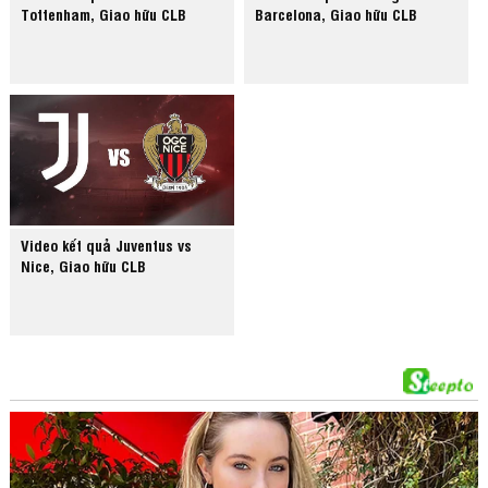
Tottenham, Giao hữu CLB
Barcelona, Giao hữu CLB
Video kết quả Juventus vs
Nice, Giao hữu CLB