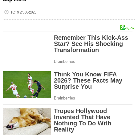
16:19 24/06/2026