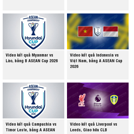
Video kết quả Myanmar vs
Video kết quả Indonesia vs
Lào, bảng B ASEAN Cup 2026
Việt Nam, bảng A ASEAN Cup
2026
Video kết quả Campuchia vs
Video kết quả Liverpool vs
Timor Leste, bảng A ASEAN
Leeds, Giao hữu CLB