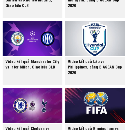
Giao hữu CLB
2026
Video kết quả Manchester City
Video kết quả Lào vs
vs Inter Milan, Giao hữu CLB
Philippines, bảng B ASEAN Cup
2026
Video kết quả Chelsea vs
Video kết quả Birmingham vs