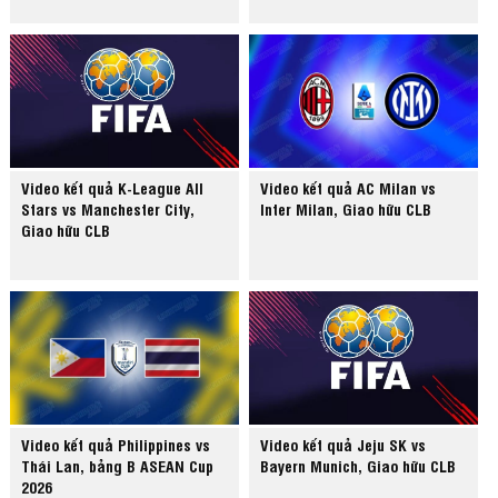
Video kết quả K-League All
Video kết quả AC Milan vs
Stars vs Manchester City,
Inter Milan, Giao hữu CLB
Giao hữu CLB
Video kết quả Philippines vs
Video kết quả Jeju SK vs
Thái Lan, bảng B ASEAN Cup
Bayern Munich, Giao hữu CLB
2026