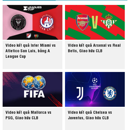
Video kết quả Inter Miami vs
Video kết quả Arsenal vs Real
Atletico San Luis, bảng A
Betis, Giao hữu CLB
League Cup
Video kết quả Mallorca vs
Video kết quả Chelsea vs
PSG, Giao hữu CLB
Juventus, Giao hữu CLB