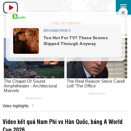
Link dự phòng
Video highlights
Video kết quả Nam Phi vs Hàn Quốc, bảng A World
Cup 2026