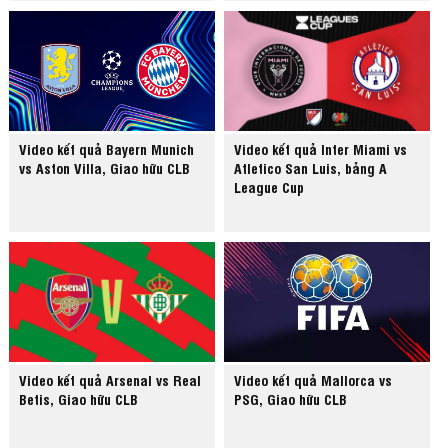
Video kết quả Bayern Munich
Video kết quả Inter Miami vs
vs Aston Villa, Giao hữu CLB
Atletico San Luis, bảng A
League Cup
Video kết quả Arsenal vs Real
Video kết quả Mallorca vs
Betis, Giao hữu CLB
PSG, Giao hữu CLB