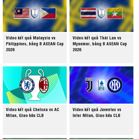
Video kết quả Malaysia vs
Video kết quả Thái Lan vs
Philippines, bảng B ASEAN Cup
Myanmar, bảng B ASEAN Cup
2026
2026
Video kết quả Chelsea vs AC
Video kết quả Juventus vs
Milan, Giao hữu CLB
Inter Milan, Giao hữu CLB