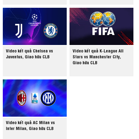
Video kết quả Chelsea vs
Video kết quả K-League All
Juventus, Giao hữu CLB
Stars vs Manchester City,
Giao hữu CLB
Video kết quả AC Milan vs
Inter Milan, Giao hữu CLB