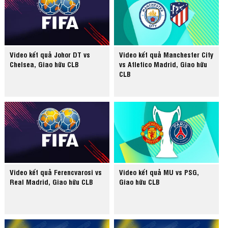
Video kết quả Johor DT vs
Video kết quả Manchester City
Chelsea, Giao hữu CLB
vs Atletico Madrid, Giao hữu
CLB
Video kết quả Ferencvarosi vs
Video kết quả MU vs PSG,
Real Madrid, Giao hữu CLB
Giao hữu CLB