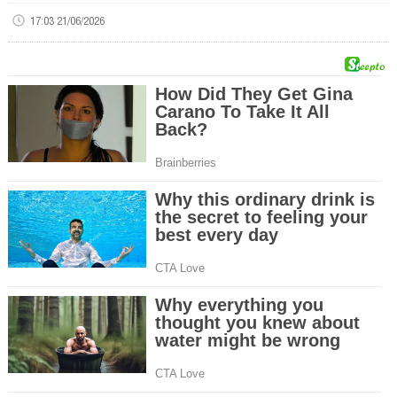
17:03 21/06/2026