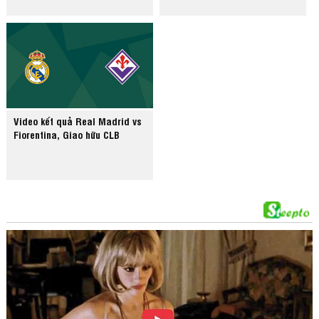
Video kết quả Real Madrid vs
Fiorentina, Giao hữu CLB