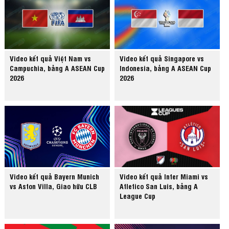
Video kết quả Việt Nam vs
Video kết quả Singapore vs
Campuchia, bảng A ASEAN Cup
Indonesia, bảng A ASEAN Cup
2026
2026
Video kết quả Bayern Munich
Video kết quả Inter Miami vs
vs Aston Villa, Giao hữu CLB
Atletico San Luis, bảng A
League Cup