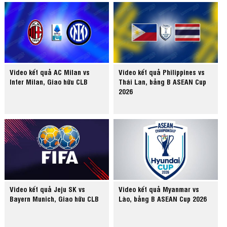
Video kết quả AC Milan vs
Video kết quả Philippines vs
Inter Milan, Giao hữu CLB
Thái Lan, bảng B ASEAN Cup
2026
Video kết quả Jeju SK vs
Video kết quả Myanmar vs
Bayern Munich, Giao hữu CLB
Lào, bảng B ASEAN Cup 2026