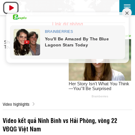
Link dự phòng
Video highlights
Video kết quả Ninh Bình vs Hải Phòng, vòng 22
VĐQG Việt Nam