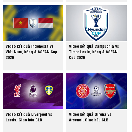
Video kết quả Indonesia vs
Video kết quả Campuchia vs
Việt Nam, bảng A ASEAN Cup
Timor Leste, bảng A ASEAN
2026
Cup 2026
Video kết quả Liverpool vs
Video kết quả Girona vs
Leeds, Giao hữu CLB
Arsenal, Giao hữu CLB