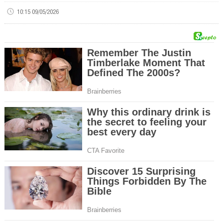
10:15 09/05/2026