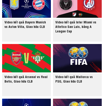
Video kết quả Bayern Munich
Video kết quả Inter Miami vs
vs Aston Villa, Giao hữu CLB
Atletico San Luis, bảng A
League Cup
Video kết quả Arsenal vs Real
Video kết quả Mallorca vs
Betis, Giao hữu CLB
PSG, Giao hữu CLB