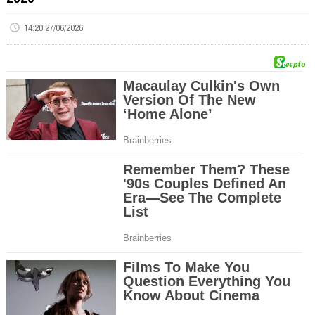
14:20 27/06/2026