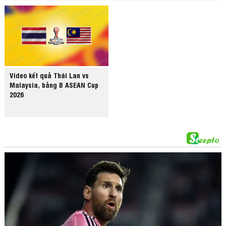
Video kết quả Thái Lan vs
Malaysia, bảng B ASEAN Cup
2026