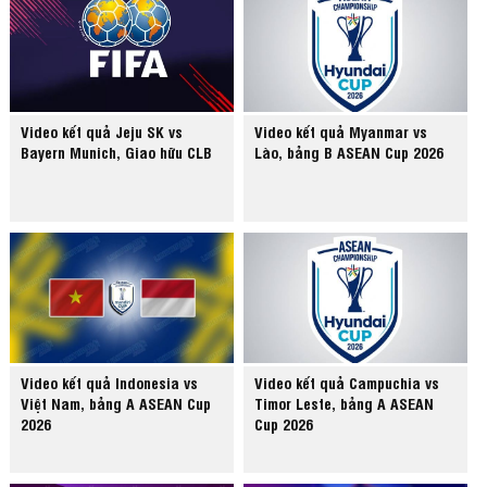
Video kết quả Jeju SK vs
Video kết quả Myanmar vs
Bayern Munich, Giao hữu CLB
Lào, bảng B ASEAN Cup 2026
Video kết quả Indonesia vs
Video kết quả Campuchia vs
Việt Nam, bảng A ASEAN Cup
Timor Leste, bảng A ASEAN
2026
Cup 2026