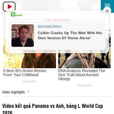
Link dự phòng
Video highlights
Video kết quả Panama vs Anh, bảng L World Cup
2026