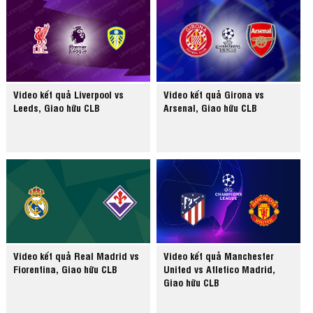
Video kết quả Liverpool vs
Video kết quả Girona vs
Leeds, Giao hữu CLB
Arsenal, Giao hữu CLB
Video kết quả Real Madrid vs
Video kết quả Manchester
Fiorentina, Giao hữu CLB
United vs Atletico Madrid,
Giao hữu CLB