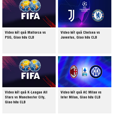
Video kết quả Mallorca vs
Video kết quả Chelsea vs
PSG, Giao hữu CLB
Juventus, Giao hữu CLB
Video kết quả K-League All
Video kết quả AC Milan vs
Stars vs Manchester City,
Inter Milan, Giao hữu CLB
Giao hữu CLB