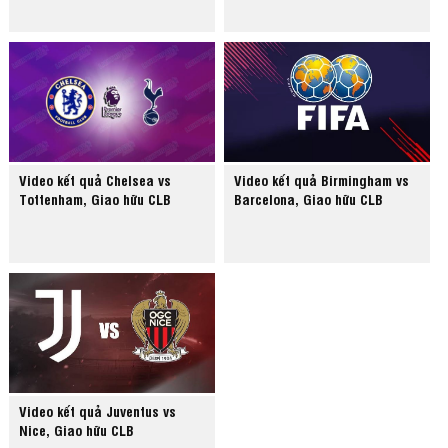
Video kết quả Chelsea vs
Video kết quả Birmingham vs
Tottenham, Giao hữu CLB
Barcelona, Giao hữu CLB
Video kết quả Juventus vs
Nice, Giao hữu CLB