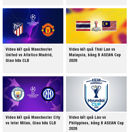
Video kết quả Manchester
Video kết quả Thái Lan vs
United vs Atletico Madrid,
Malaysia, bảng B ASEAN Cup
Giao hữu CLB
2026
Video kết quả Manchester City
Video kết quả Lào vs
vs Inter Milan, Giao hữu CLB
Philippines, bảng B ASEAN Cup
2026