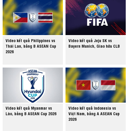
Video kết quả Philippines vs
Video kết quả Jeju SK vs
Thái Lan, bảng B ASEAN Cup
Bayern Munich, Giao hữu CLB
2026
Video kết quả Myanmar vs
Video kết quả Indonesia vs
Lào, bảng B ASEAN Cup 2026
Việt Nam, bảng A ASEAN Cup
2026