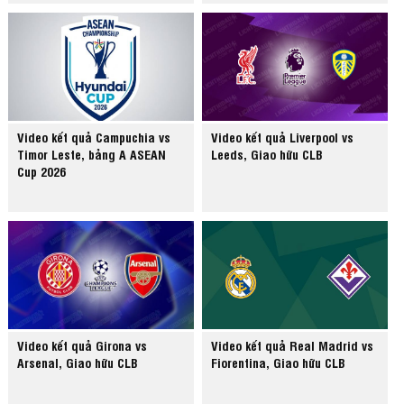
Video kết quả Campuchia vs
Video kết quả Liverpool vs
Timor Leste, bảng A ASEAN
Leeds, Giao hữu CLB
Cup 2026
Video kết quả Girona vs
Video kết quả Real Madrid vs
Arsenal, Giao hữu CLB
Fiorentina, Giao hữu CLB