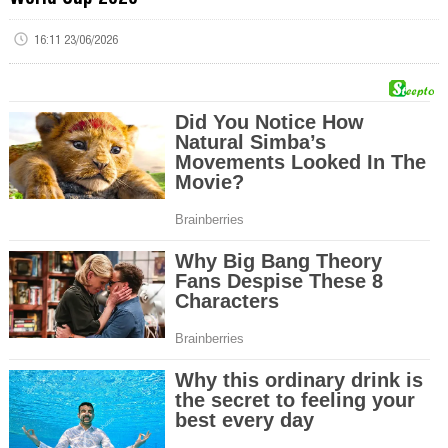
16:11 23/06/2026