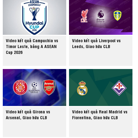
Video kết quả Campuchia vs
Video kết quả Liverpool vs
Timor Leste, bảng A ASEAN
Leeds, Giao hữu CLB
Cup 2026
Video kết quả Girona vs
Video kết quả Real Madrid vs
Arsenal, Giao hữu CLB
Fiorentina, Giao hữu CLB