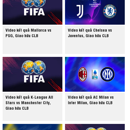
Video kết quả Mallorca vs
Video kết quả Chelsea vs
PSG, Giao hữu CLB
Juventus, Giao hữu CLB
Video kết quả K-League All
Video kết quả AC Milan vs
Stars vs Manchester City,
Inter Milan, Giao hữu CLB
Giao hữu CLB