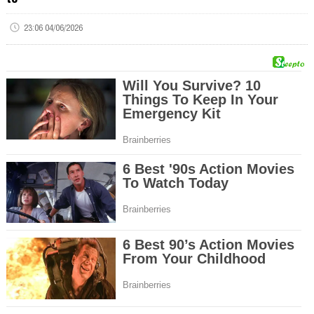
23:06 04/06/2026