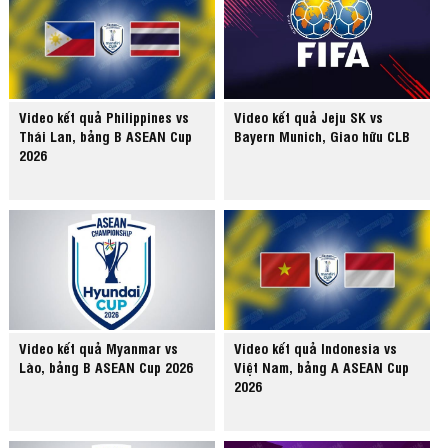
Video kết quả Philippines vs
Video kết quả Jeju SK vs
Thái Lan, bảng B ASEAN Cup
Bayern Munich, Giao hữu CLB
2026
Video kết quả Myanmar vs
Video kết quả Indonesia vs
Lào, bảng B ASEAN Cup 2026
Việt Nam, bảng A ASEAN Cup
2026