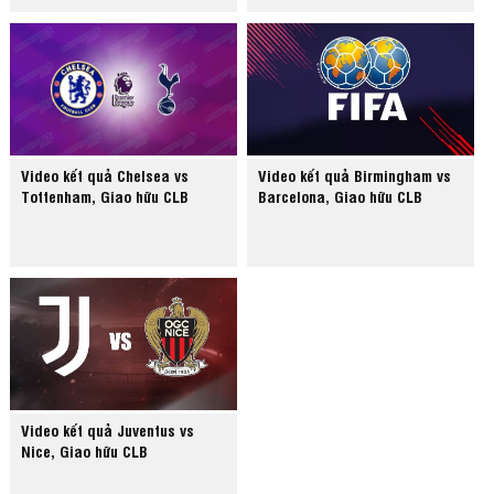
Video kết quả Chelsea vs
Video kết quả Birmingham vs
Tottenham, Giao hữu CLB
Barcelona, Giao hữu CLB
Video kết quả Juventus vs
Nice, Giao hữu CLB