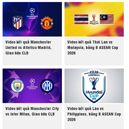
Video kết quả Manchester
Video kết quả Thái Lan vs
United vs Atletico Madrid,
Malaysia, bảng B ASEAN Cup
Giao hữu CLB
2026
Video kết quả Manchester City
Video kết quả Lào vs
vs Inter Milan, Giao hữu CLB
Philippines, bảng B ASEAN Cup
2026