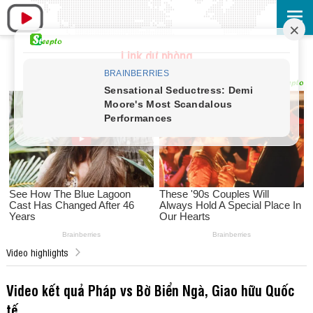
Link dự phòng
Video highlights
Video kết quả Pháp vs Bờ Biển Ngà, Giao hữu Quốc
tế